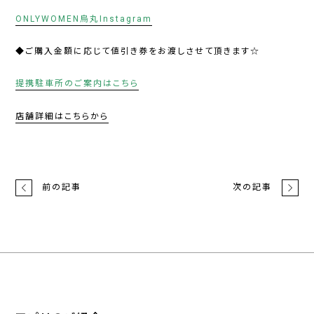
ONLYWOMEN烏丸Instagram
◆ご購入金額に応じて値引き券をお渡しさせて頂きます☆
提携駐車所のご案内はこちら
店舗詳細はこちらから
前の記事
次の記事