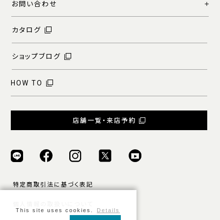
お問い合わせ
カタログ
ショップブログ
HOW TO
店舗一覧・来店予約
特定商取引法に基づく表記
個人情報の取扱いについて
This site uses cookies.
Details