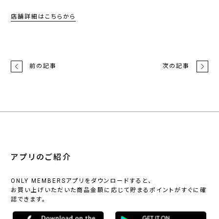
店舗詳細はこちらから
前の記事
次の記事
アプリのご紹介
ONLY MEMBERSアプリをダウンロードすると、
お買い上げいただいた商品金額に応じて貯まるポイントがすぐに確
認できます。