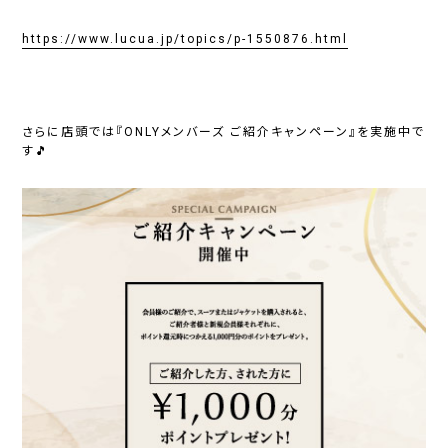
https://www.lucua.jp/topics/p-1550876.html
さらに店頭では
『ONLYメンバーズ ご紹介キャンペーン』
を実施中で
す🎵