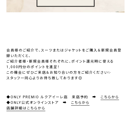
会員様のご紹介で、スーツまたはジャケットをご購入＆新規会員登
録いただくと、
ご紹介者様・新規会員様それぞれに、ポイント還元時に使える
1,000円分のポイント
を進呈！
この機会にぜひご来店＆お知り合いの方をご紹介ください✨
スタッフ一同心よりお待ち致しております😊
◆ONLY PREMIO ルクアイーレ店 来店予約 ➡
こちらから
◆ONLY公式オンラインストア ➡
こちらから
店舗詳細はこちらから