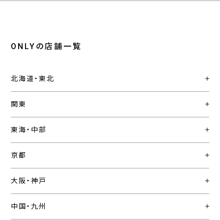
ONLYの店舗一覧
北海道・東北
関東
東海・中部
京都
大阪・神戸
中国・九州