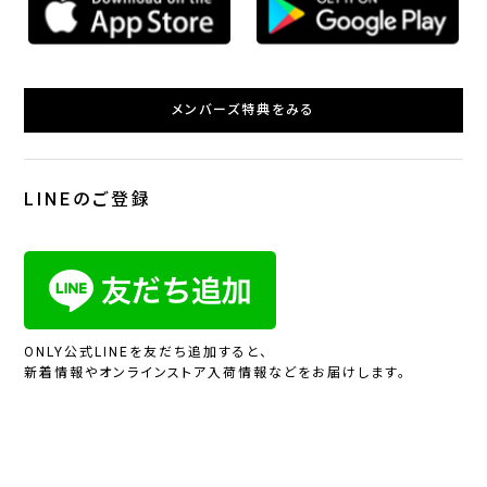
メンバーズ特典をみる
LINEのご登録
ONLY公式LINEを友だち追加すると、
新着情報やオンラインストア入荷情報などをお届けします。