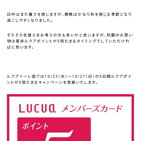
日中はまだ暑さを感じますが、朝晩はかなり秋を感じる季節となり
過ごしやすくなりました。
そろそろ衣替えをお考えの方も多いかと思いますが、秋服のお買い
物は是非ルクアポイントが5倍たまるタイミングでしていただけれ
ばと思います。
ルクアイーレ店では10/23（水）～10/27（日）の5日間ルクアポイ
ントが5倍たまるキャンペーンを実施いたします。