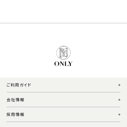
ご利用ガイド
会社情報
採用情報