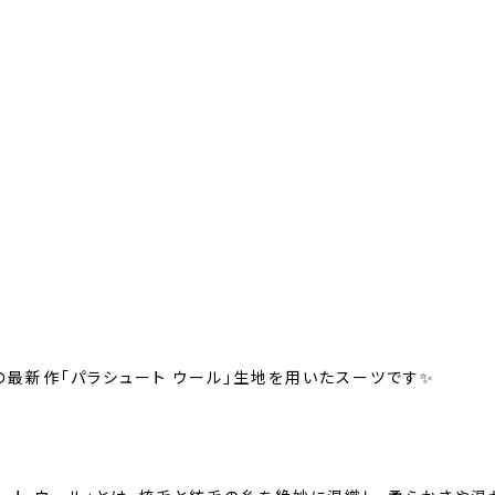
の最新作「パラシュート ウール」生地を用いたスーツです✨