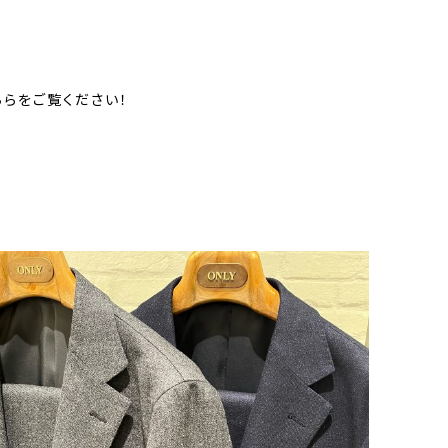
ちらをご覧ください！