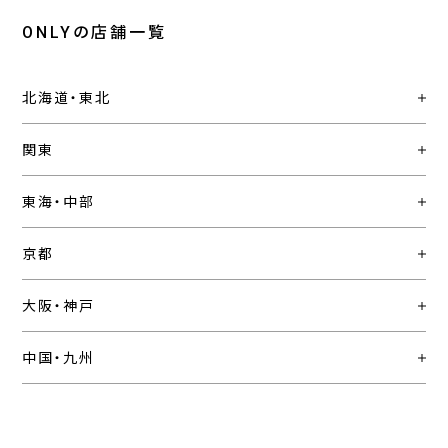
ONLYの店舗一覧
北海道・東北
関東
東海・中部
京都
大阪・神戸
中国・九州