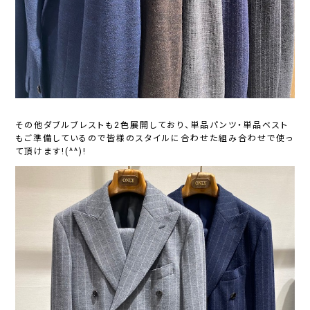
その他ダブルブレストも2色展開しており、単品パンツ・単品ベスト
もご準備しているので皆様のスタイルに合わせた組み合わせで使っ
て頂けます!(^^)!