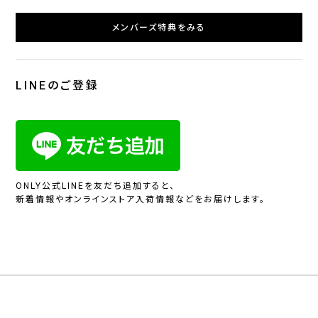
メンバーズ特典をみる
LINEのご登録
ONLY公式LINEを友だち追加すると、
新着情報やオンラインストア入荷情報などをお届けします。