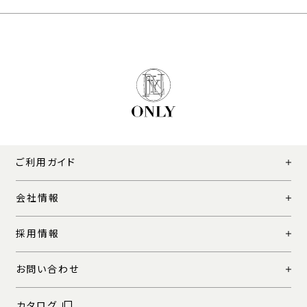
ご利用ガイド
会社情報
採用情報
お問い合わせ
カタログ