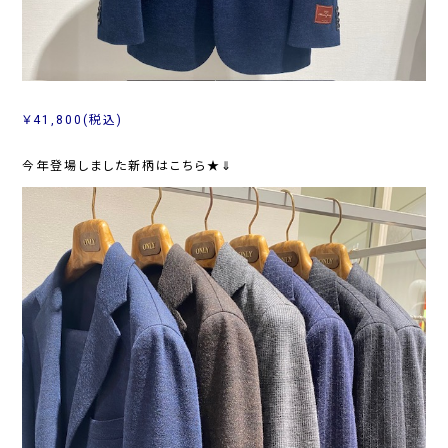
￥41,800(税込)
今年登場しました新柄はこちら★⇓