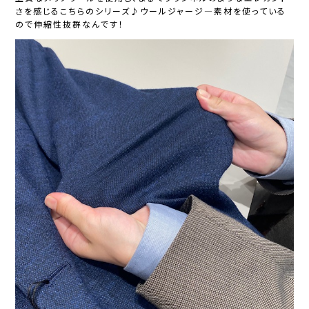
さを感じるこちらのシリーズ♪ウールジャージ―素材を使っている
ので伸縮性抜群なんです！