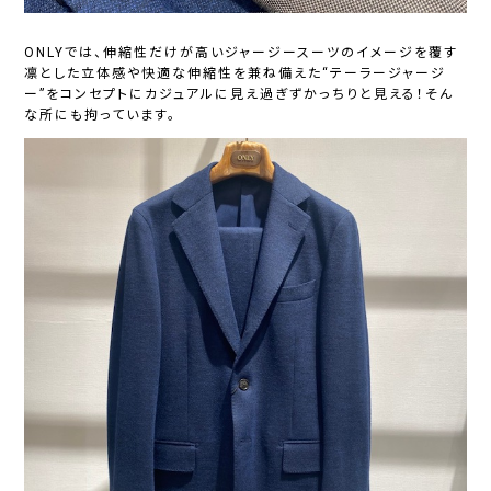
ONLYでは、伸縮性だけが高いジャージースーツのイメージを覆す
凛とした立体感や快適な伸縮性を兼ね備えた“テーラージャージ
ー”をコンセプトにカジュアルに見え過ぎずかっちりと見える！そん
な所にも拘っています。