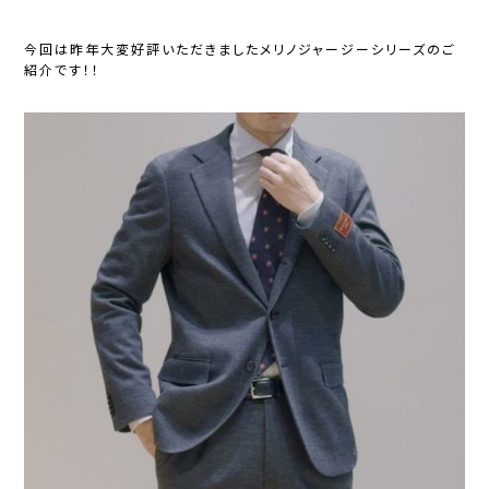
今回は昨年大変好評いただきましたメリノジャージーシリーズのご
紹介です！！