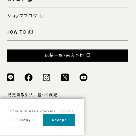
ショップブログ
HOW TO
店舗一覧・来店予約
特定商取引法に基づく表記
個人情報の取扱いについて
This site uses cookies.
Details
ご利用規約
Deny
Accept
© ONLY ALL RIGHTS RESERVED.