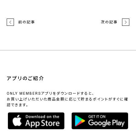
前の記事
次の記事
アプリのご紹介
ONLY MEMBERSアプリをダウンロードすると、
お買い上げいただいた商品金額に応じて貯まるポイントがすぐに確
認できます。