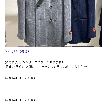
￥47,300(税込)
非常に人気のシリーズとなっております！
是非お早めに店頭にてチャックして見てくださいね(*^_^*)
店舗詳細はこちらから
店舗詳細はこちらから