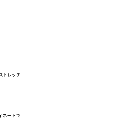
ストレッチ
ィネートで