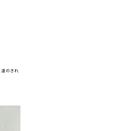
王道のきれ