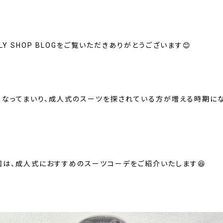
LY SHOP BLOGをご覧いただきありがとうございます😊
くなってまいり、成人式のスーツを探されている方が増える時期に
回は、成人式におすすめのスーツコーデをご紹介いたします😆