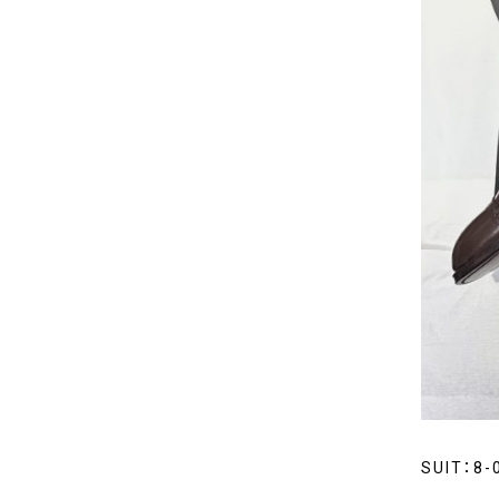
SUIT：8