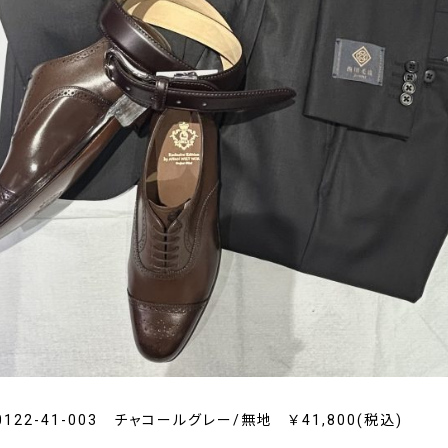
-0122-41-003 チャコールグレー/無地 ￥41,800(税込)