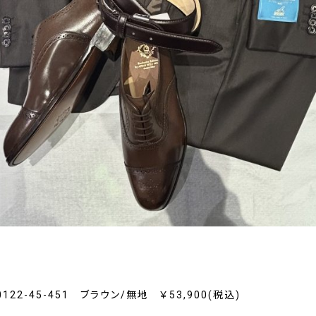
-0122-45-451 ブラウン/無地 ￥53,900(税込)