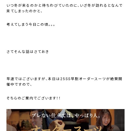
いつ冬が来るのかと待ちわびていたのに、いざ冬が訪れるとなんで
来てしまったのかと、
考えてしまう今日この頃。。。
さてそんな話はさておき
早速ではございますが、本日は25SS早割オーダースーツが絶賛開
催中ですので、
そちらのご案内でございます！！