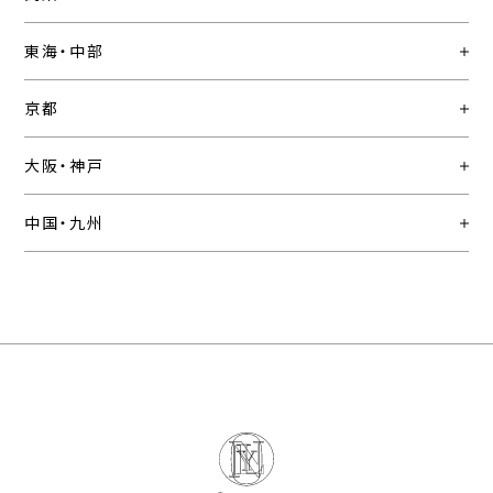
東海・中部
京都
大阪・神戸
中国・九州