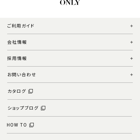
ご利用ガイド
会社情報
採用情報
お問い合わせ
カタログ
ショップブログ
HOW TO