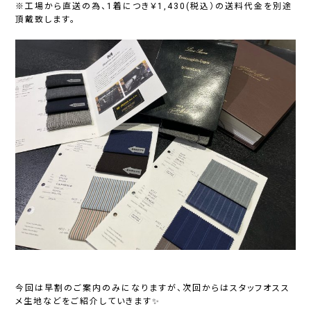
※工場から直送の為、1着につき￥1,430(税込）の送料代金を別途
頂戴致します。
今回は早割のご案内のみになりますが、次回からはスタッフオスス
メ生地などをご紹介していきます✨