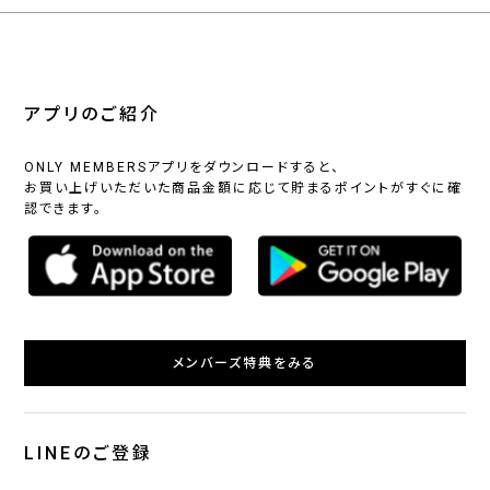
アプリのご紹介
ONLY MEMBERSアプリをダウンロードすると、
お買い上げいただいた商品金額に応じて貯まるポイントがすぐに確
認できます。
メンバーズ特典をみる
LINEのご登録