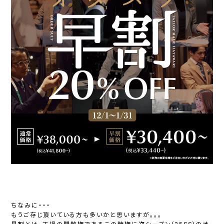
ちなみに・・・
もうご存じ頂いている方も多いかと思いますが。。。