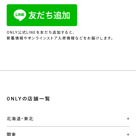
ONLY公式LINEを友だち追加すると、
新着情報やオンラインストア入荷情報などをお届けします。
ONLYの店舗一覧
北海道・東北
関東