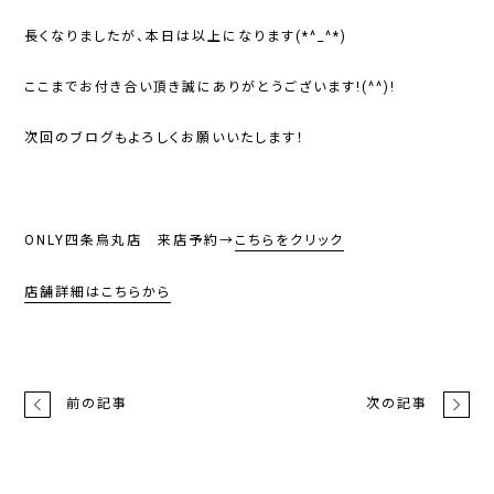
長くなりましたが、本日は以上になります(*^_^*)
ここまでお付き合い頂き誠にありがとうございます!(^^)!
次回のブログもよろしくお願いいたします！
ONLY四条烏丸店 来店予約→
こちらをクリック
店舗詳細はこちらから
前の記事
次の記事