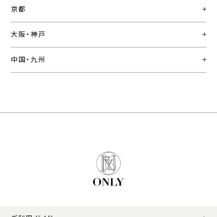
京都
大阪・神戸
中国・九州