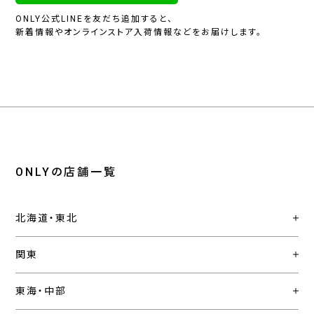
ONLY公式LINEを友だち追加すると、
新着情報やオンラインストア入荷情報などをお届けします。
ONLYの店舗一覧
北海道・東北
関東
東海・中部