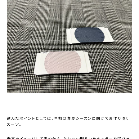
選んだポイントとしては、早割は春夏シーズンに向けてお作り頂く
スーツ。
春夏をイメージして爽やかさ、なおかつ明るいめのカラーを選びま