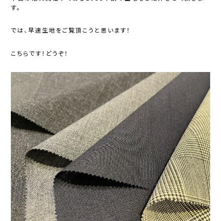
す。
では、早速生地をご覧頂こうと思います！
こちらです！どうぞ！