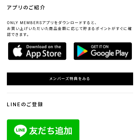
アプリのご紹介
ONLY MEMBERSアプリをダウンロードすると、
お買い上げいただいた商品金額に応じて貯まるポイントがすぐに確
認できます。
メンバーズ特典をみる
LINEのご登録