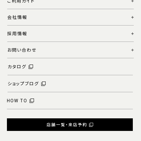
ご利用ガイド
会社情報
採用情報
お問い合わせ
カタログ
ショップブログ
HOW TO
店舗一覧・来店予約