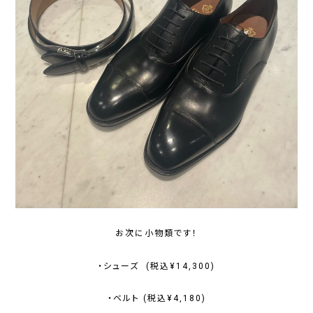
お次に小物類です！
・シューズ (税込¥14,300)
・ベルト (税込¥4,180)