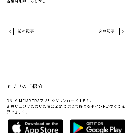
店舗詳細はこちらから
前の記事
次の記事
アプリのご紹介
ONLY MEMBERSアプリをダウンロードすると、
お買い上げいただいた商品金額に応じて貯まるポイントがすぐに確
認できます。