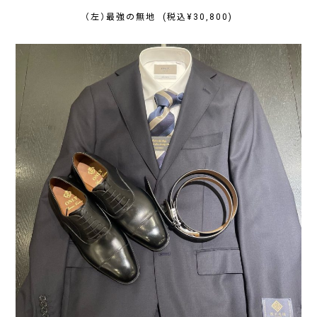
（左）最強の無地 (税込¥30,800)