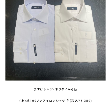
まずはシャツ・ネクタイから🙋
（上）綿100ノンアイロンシャツ 各(税込¥6,380)