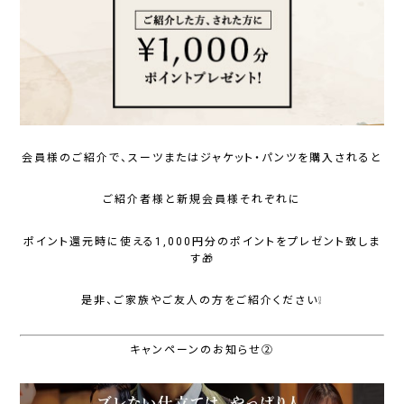
会員様のご紹介で、スーツまたはジャケット・パンツを購入されると
ご紹介者様と新規会員様それぞれに
ポイント還元時に使える1,000円分のポイントをプレゼント致しま
す🎁
是非、ご家族やご友人の方をご紹介ください❕
キャンペーンのお知らせ②