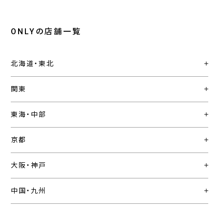
ONLYの店舗一覧
北海道・東北
関東
東海・中部
京都
大阪・神戸
中国・九州