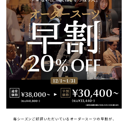
毎シーズンご好評いただいているオーダースーツの早割が、