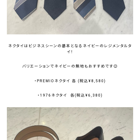
ネクタイはビジネスシーンの基本となるネイビーのレジメンタルタ
イ！
バリエーションでネイビーの無地もおすすめです😉
・PREMIOネクタイ 各 (税込¥8,580)
・1976ネクタイ 各(税込¥6,380)