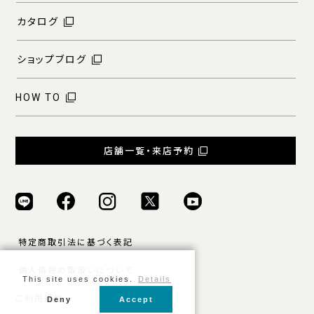
カタログ
ショップブログ
HOW TO
店舗一覧・来店予約
特定商取引法に基づく表記
個人情報の取扱いについて
This site uses cookies.
Details
ご利用規約
Deny
Accept