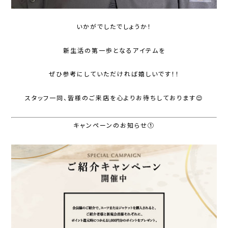
いかがでしたでしょうか！
新生活の第一歩となるアイテムを
ぜひ参考にしていただければ嬉しいです！！
スタッフ一同、皆様のご来店を心よりお待ちしております😌
キャンペーンのお知らせ①