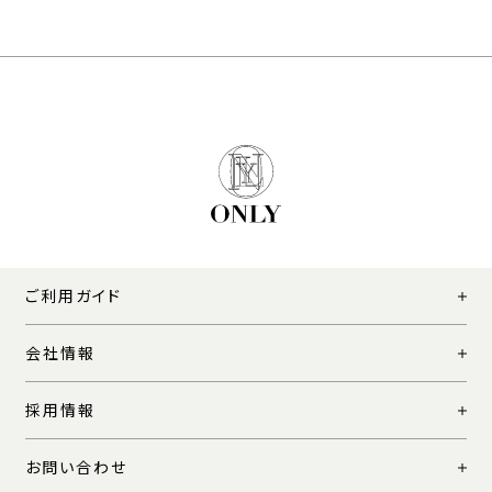
ご利用ガイド
会社情報
採用情報
お問い合わせ