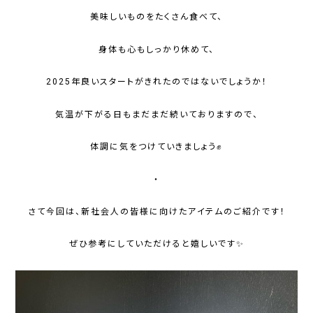
美味しいものをたくさん食べて、
身体も心もしっかり休めて、
2025年良いスタートがきれたのではないでしょうか！
気温が下がる日もまだまだ続いておりますので、
体調に気をつけていきましょう✊
・
さて今回は、新社会人の皆様に向けたアイテムのご紹介です！
ぜひ参考にしていただけると嬉しいです✨