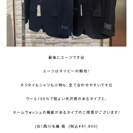
最後にスーツです😃
スーツはネイビーの無地！
ネクタイもシャツも小物も、全て合わせやすいです👏
ウール100％で程よい光沢感のあるタイプと、
ホームウォッシュの機能があるタイプのご用意がございます！
(右）西川毛織 極 (税込¥41,800)