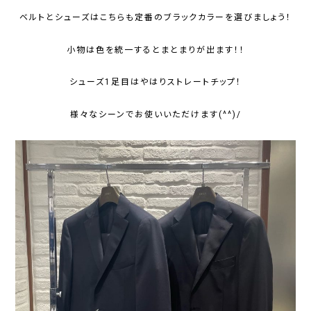
ベルトとシューズはこちらも定番のブラックカラーを選びましょう！
小物は色を統一するとまとまりが出ます！！
シューズ1足目はやはりストレートチップ！
様々なシーンでお使いいただけます(^^)/