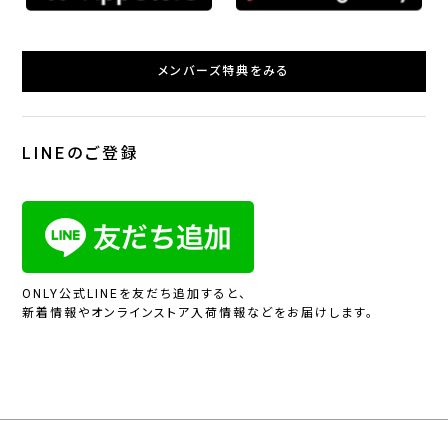
メンバーズ特典をみる
LINEのご登録
ONLY公式LINEを友だち追加すると、
新着情報やオンラインストア入荷情報などをお届けします。