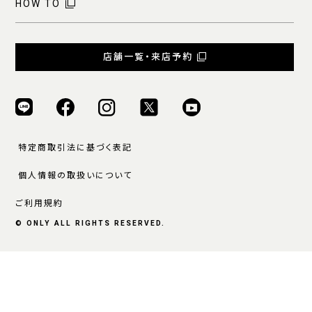
HOW TO
店舗一覧・来店予約
特定商取引法に基づく表記
個人情報の取扱いについて
ご利用規約
© ONLY ALL RIGHTS RESERVED.