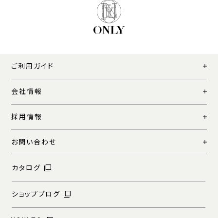
ご利用ガイド
会社情報
採用情報
お問い合わせ
カタログ
ショップブログ