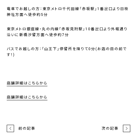
電車でお越しの方
：東京メトロ千代田線「赤坂駅」1番出口より日枝
神社方面へ徒歩約5分
東京メトロ銀座線・丸の内線「赤坂見附駅」10番出口より外堀通り
沿いに新橋汐留方面へ徒歩約7分
バスでお越しの方
：「山王下」停留所を降りて0分(お店の目の前で
す！)
店舗詳細はこちらから
店舗詳細はこちらから
前の記事
次の記事