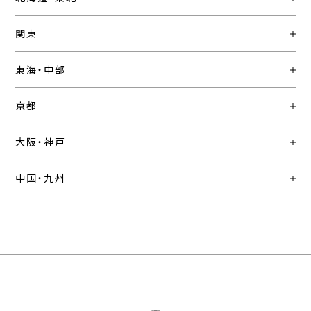
関東
東海・中部
京都
大阪・神戸
中国・九州