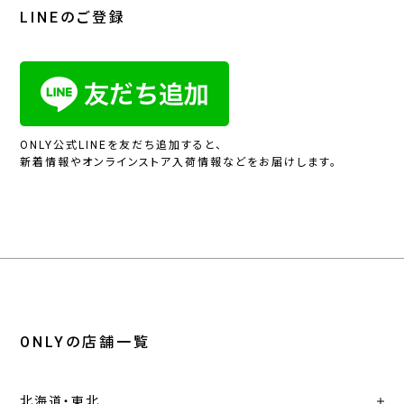
LINEのご登録
ONLY公式LINEを友だち追加すると、
新着情報やオンラインストア入荷情報などをお届けします。
ONLYの店舗一覧
北海道・東北