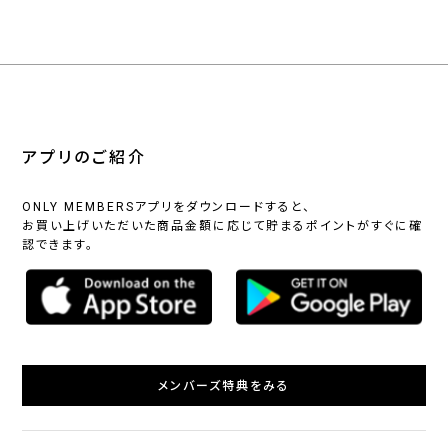
アプリのご紹介
ONLY MEMBERSアプリをダウンロードすると、
お買い上げいただいた商品金額に応じて貯まるポイントがすぐに確
認できます。
メンバーズ特典をみる