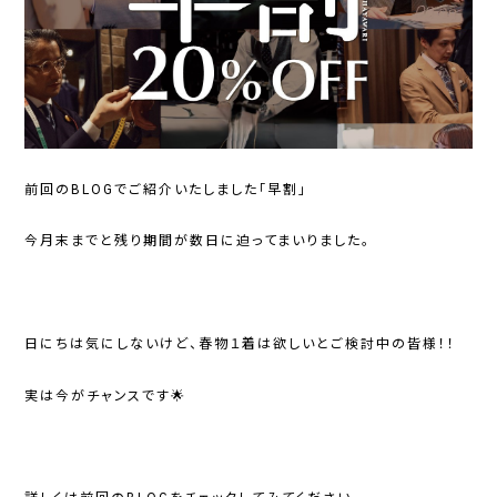
前回のBLOGでご紹介いたしました「早割」
今月末までと残り期間が数日に迫ってまいりました。
日にちは気にしないけど、春物１着は欲しいとご検討中の皆様！！
実は今がチャンスです🌟