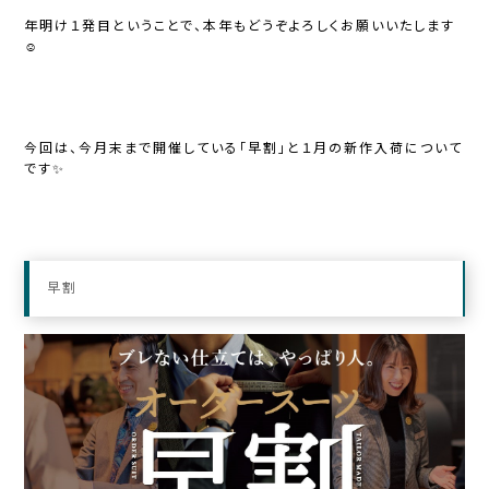
年明け１発目ということで、本年もどうぞよろしくお願いいたします
☺
今回は、今月末まで開催している「早割」と１月の新作入荷について
です✨
早割