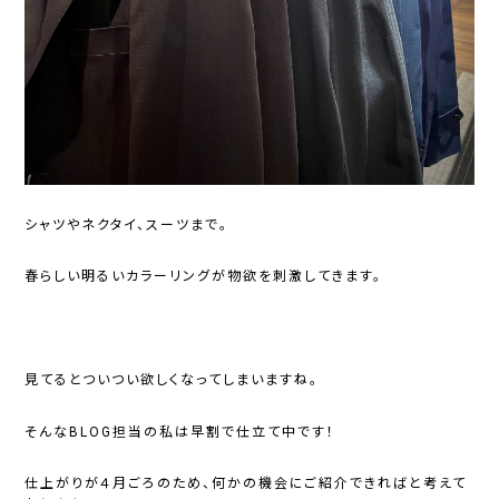
シャツやネクタイ、スーツまで。
春らしい明るいカラーリングが物欲を刺激してきます。
見てるとついつい欲しくなってしまいますね。
そんなBLOG担当の私は早割で仕立て中です！
仕上がりが４月ごろのため、何かの機会にご紹介できればと考えて