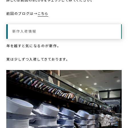
詳しくは前回のBLOGをチェックしてみてください。
前回のブログは→
こちら
新作入荷情報
年を越すと気になるのが新作。
実は少しずつ入荷してきております。