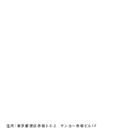
住所：東京都港区赤坂3-5-2 サンヨー赤坂ビル1F