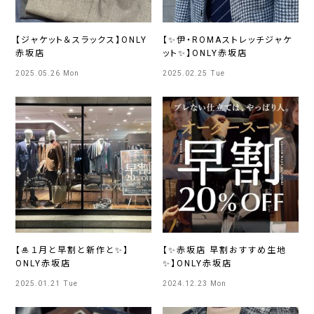
【ジャケット＆スラックス】ONLY
【✨伊・ROMAストレッチジャケ
赤坂店
ット✨】ONLY赤坂店
2025.05.26 Mon
2025.02.25 Tue
【🎍１月と早割と新作と✨】
【✨赤坂店 早割おすすめ生地
ONLY赤坂店
✨】ONLY赤坂店
2025.01.21 Tue
2024.12.23 Mon