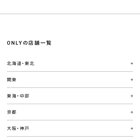
ONLYの店舗一覧
北海道・東北
関東
東海・中部
京都
大阪・神戸