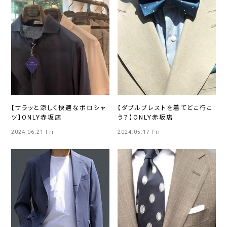
【サラッと涼しく快適なポロシャ
【ダブルブレストを着てどこ行こ
ツ】ONLY赤坂店
う？】ONLY赤坂店
2024.06.21 Fri
2024.05.17 Fri