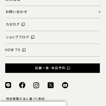
お問い合わせ
カタログ
ショップブログ
HOW TO
店舗一覧・来店予約
特定商取引法に基づく表記