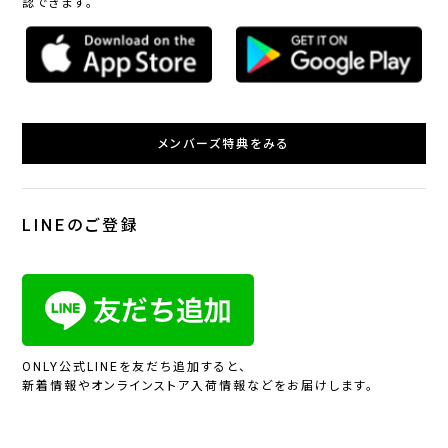
認できます。
メンバーズ特典をみる
LINEのご登録
ONLY公式LINEを友だち追加すると、
新着情報やオンラインストア入荷情報などをお届けします。