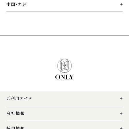
中国・九州
ご利用ガイド
会社情報
採用情報