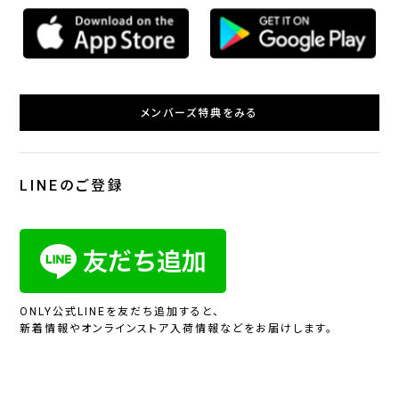
メンバーズ特典をみる
LINEのご登録
ONLY公式LINEを友だち追加すると、
新着情報やオンラインストア入荷情報などをお届けします。