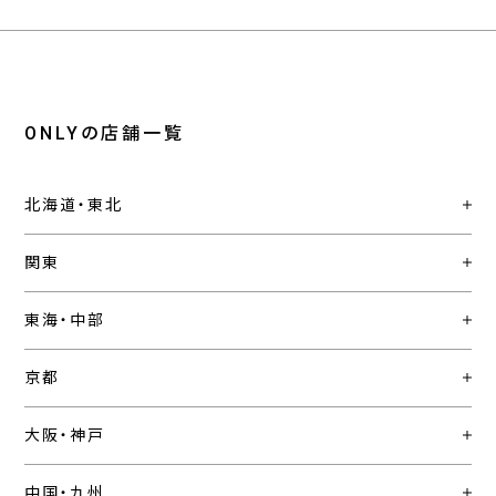
ONLYの店舗一覧
北海道・東北
関東
東海・中部
京都
大阪・神戸
中国・九州