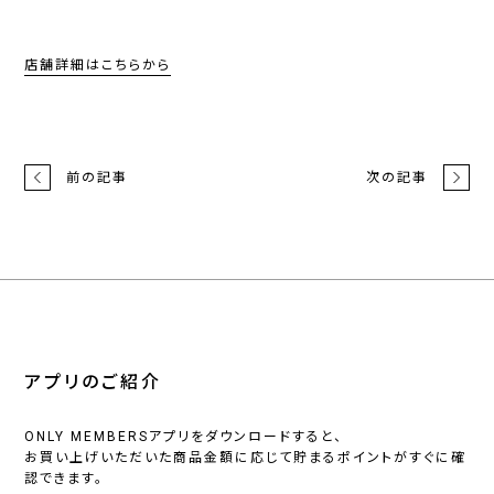
店舗詳細はこちらから
前の記事
次の記事
アプリのご紹介
ONLY MEMBERSアプリをダウンロードすると、
お買い上げいただいた商品金額に応じて貯まるポイントがすぐに確
認できます。