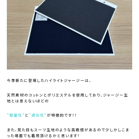
今季新たに登場したハイライトジャージーは、
天然素材のコットンとポリエステルを使用しており、ジャージー生
地とは思えないほどの
＂軽量性＂
と
＂通気性＂
が特徴的です！！
また、見た目もスーツ生地のような高級感があるので少しかしこま
った場面でも着用頂けるかと思います！