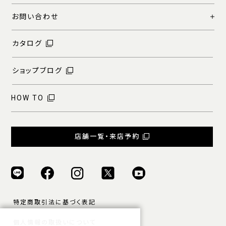
お問い合わせ
カタログ
ショップブログ
HOW TO
店舗一覧・来店予約
特定商取引法に基づく表記
個人情報の取扱いについて