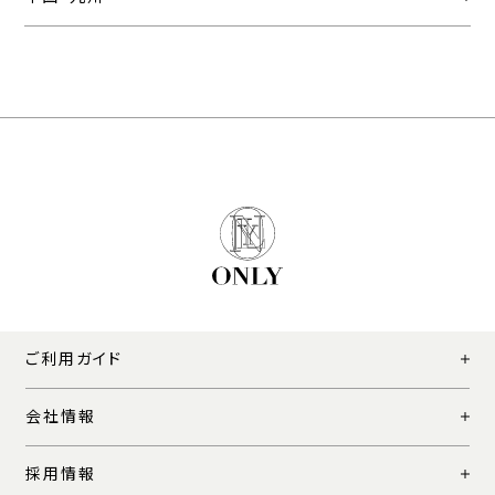
ご利用ガイド
会社情報
採用情報