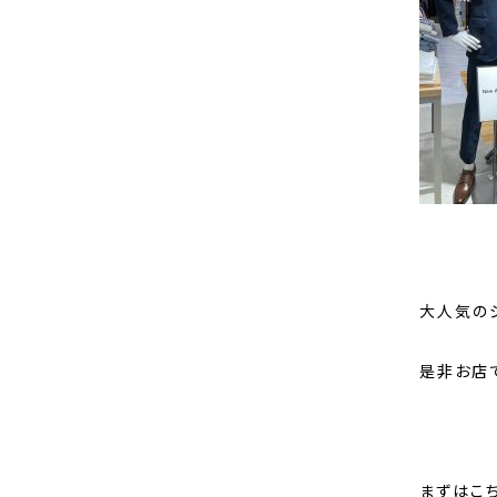
大人気の
是非お店
まずはこち