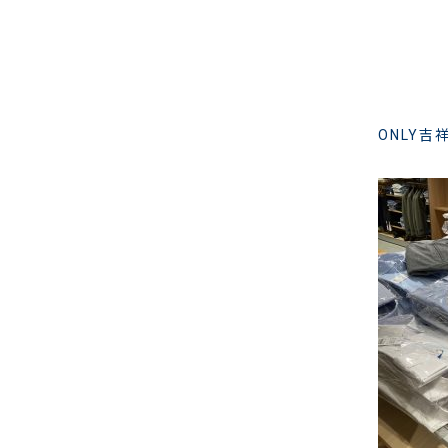
ONLY吉