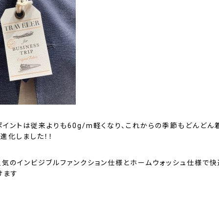
ポイントは従来よりも60g/m軽くなり、これからの季節もどんどん
進化しました！！
人気のインビジブルファンクション仕様とホームウォッシュ仕様で快
けます