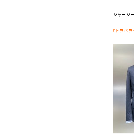
ジャージ
『トラベラ