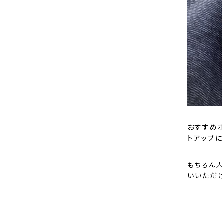
おすすめ
トアップに
もちろん
いいただ