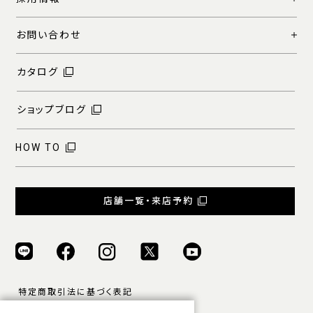
お問い合わせ
カタログ
ショップブログ
HOW TO
店舗一覧・来店予約
特定商取引法に基づく表記