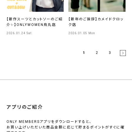
【新作スーツとカットソーのご紹
【新年のご挨拶】カメイドクロッ
介✨】ONLYWOMEN烏丸店
ク店
2026.01.24 Sat
2026.01.05 Mon
1
2
3
アプリのご紹介
ONLY MEMBERSアプリをダウンロードすると、
お買い上げいただいた商品金額に応じて貯まるポイントがすぐに確