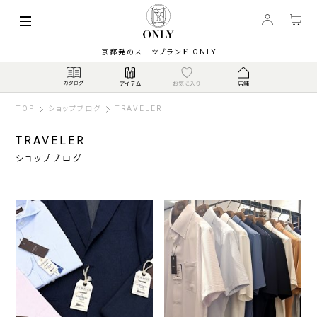
京都発のスーツブランド ONLY
TOP
ショップブログ
TRAVELER
TRAVELER
ショップブログ