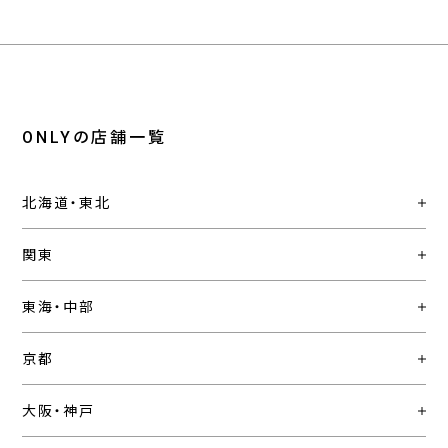
ONLYの店舗一覧
北海道・東北
関東
東海・中部
京都
大阪・神戸