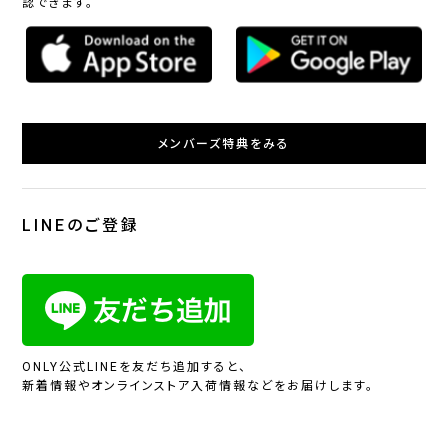
認できます。
メンバーズ特典をみる
LINEのご登録
ONLY公式LINEを友だち追加すると、
新着情報やオンラインストア入荷情報などをお届けします。