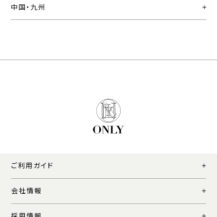
中国・九州
ご利用ガイド
会社情報
採用情報