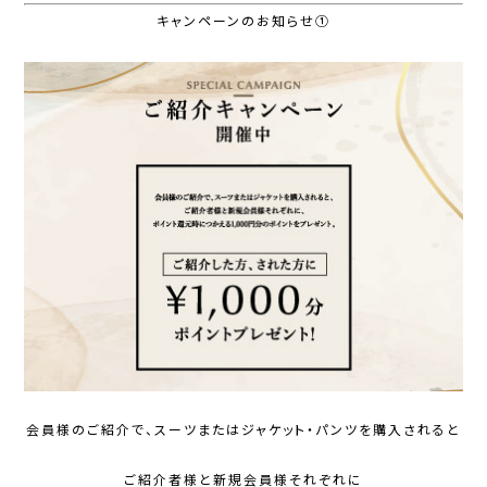
キャンペーンのお知らせ①
会員様のご紹介で、スーツまたはジャケット・パンツを購入されると
ご紹介者様と新規会員様それぞれに