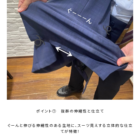
ポイント① 抜群の伸縮性と仕立て
ぐーんと伸びる伸縮性のある生地に、スーツ見えする立体的な仕立
てが特徴！