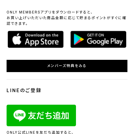
ONLY MEMBERSアプリをダウンロードすると、
お買い上げいただいた商品金額に応じて貯まるポイントがすぐに確
認できます。
メンバーズ特典をみる
LINEのご登録
ONLY公式LINEを友だち追加すると、