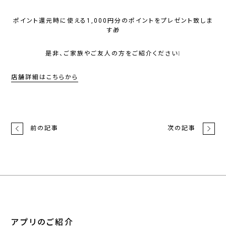
ポイント還元時に使える1,000円分のポイントをプレゼント致しま
す🎁
是非、ご家族やご友人の方をご紹介ください❕
店舗詳細はこちらから
前の記事
次の記事
アプリのご紹介