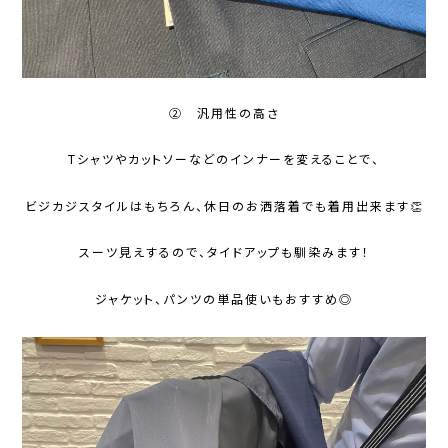
② 汎用性の高さ
Tシャツやカットソーなどのインナーを変えることで、
ビジカジスタイルはもちろん、休日のお洒落着でも着用出来ます👏
スーツ見えするので、タイドアップも馴染みます！
ジャケット、パンツの単品使いもおすすめ◎