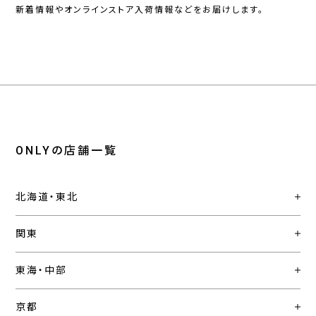
新着情報やオンラインストア入荷情報などをお届けします。
ONLYの店舗一覧
北海道・東北
関東
東海・中部
京都