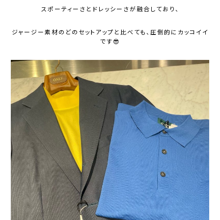
スポーティーさとドレッシーさが融合しており、
ジャージー素材のどのセットアップと比べても、圧倒的にカッコイイ
です😎