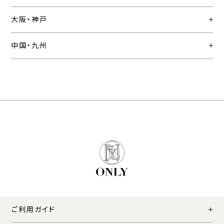
大阪・神戸
中国・九州
ご利用ガイド