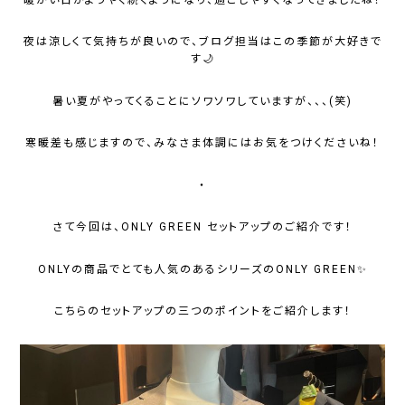
夜は涼しくて気持ちが良いので、ブログ担当はこの季節が大好きで
す🌙
暑い夏がやってくることにソワソワしていますが、、、(笑)
寒暖差も感じますので、みなさま体調にはお気をつけくださいね！
・
さて今回は、ONLY GREEN セットアップのご紹介です！
ONLYの商品でとても人気のあるシリーズのONLY GREEN✨
こちらのセットアップの三つのポイントをご紹介します！