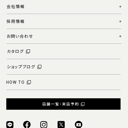
会社情報
採用情報
お問い合わせ
カタログ
ショップブログ
HOW TO
店舗一覧・来店予約