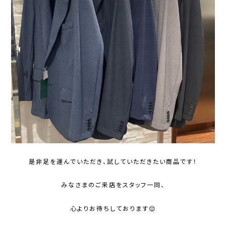
是非足を運んでいただき、試していただきたい商品です！
みなさまのご来店をスタッフ一同、
心よりお待ちしております😌