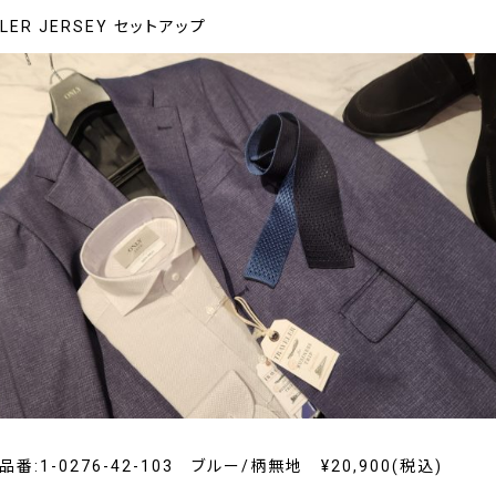
LER JERSEY セットアップ
番:1-0276-42-103 ブルー/柄無地 ¥20,900(税込)