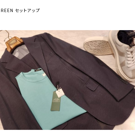
GREEN セットアップ