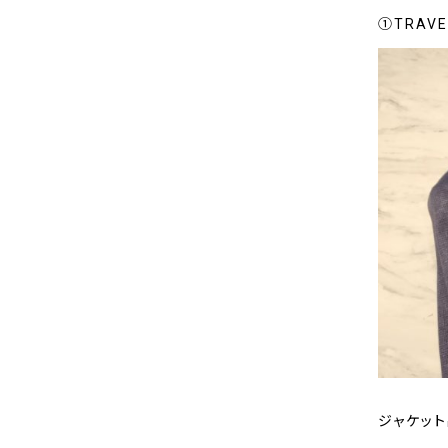
①TRAVE
ジャケット品