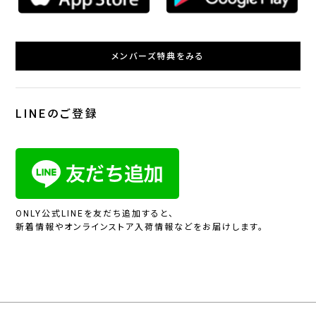
メンバーズ特典をみる
LINEのご登録
ONLY公式LINEを友だち追加すると、
新着情報やオンラインストア入荷情報などをお届けします。