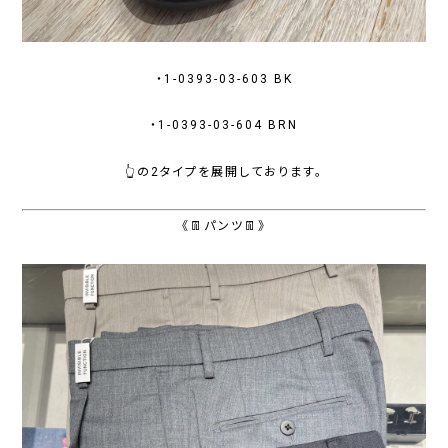
・1-0393-03-603 BK
・1-0393-03-604 BRN
👆の2タイプを展開しております。
《👖パンツ👖》