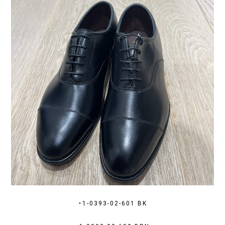
・1-0393-02-601 BK