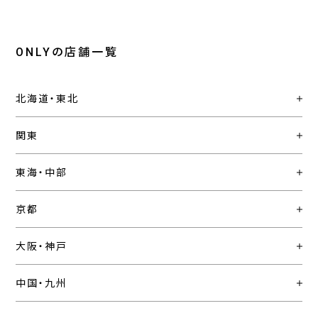
ONLYの店舗一覧
北海道・東北
関東
東海・中部
京都
大阪・神戸
中国・九州