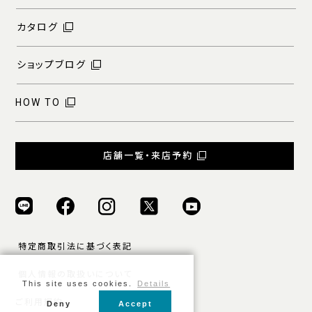
カタログ
ショップブログ
HOW TO
店舗一覧・来店予約
特定商取引法に基づく表記
個人情報の取扱いについて
This site uses cookies.
Details
ご利用規約
Deny
Accept