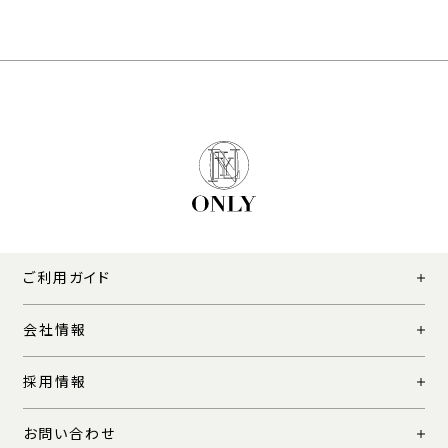
ご利用ガイド
会社情報
採用情報
お問い合わせ