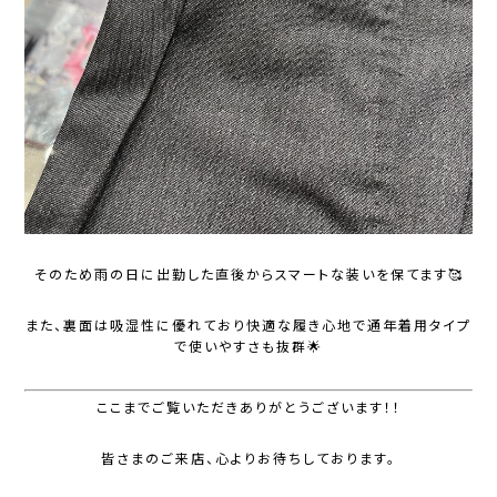
そのため雨の日に出勤した直後からスマートな装いを保てます🥰
また、裏面は吸湿性に優れており快適な履き心地で通年着用タイプ
で使いやすさも抜群🌟
ここまでご覧いただきありがとうございます！！
皆さまのご来店、心よりお待ちしております。