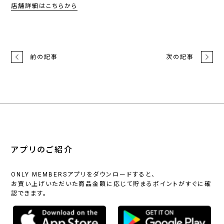
店舗詳細はこちらから
前の記事
次の記事
アプリのご紹介
ONLY MEMBERSアプリをダウンロードすると、
お買い上げいただいた商品金額に応じて貯まるポイントがすぐに確
認できます。