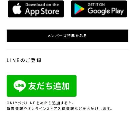
メンバーズ特典をみる
LINEのご登録
ONLY公式LINEを友だち追加すると、
新着情報やオンラインストア入荷情報などをお届けします。