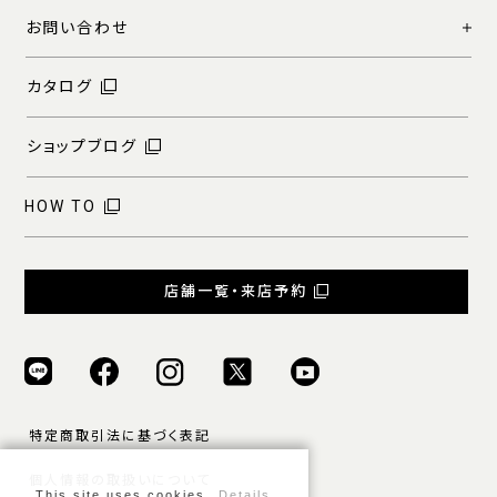
お問い合わせ
カタログ
ショップブログ
HOW TO
店舗一覧・来店予約
特定商取引法に基づく表記
個人情報の取扱いについて
This site uses cookies.
Details