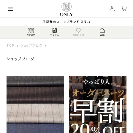
京都発のスーツブランド ONLY
TOP
ショップブログ
ショップブログ