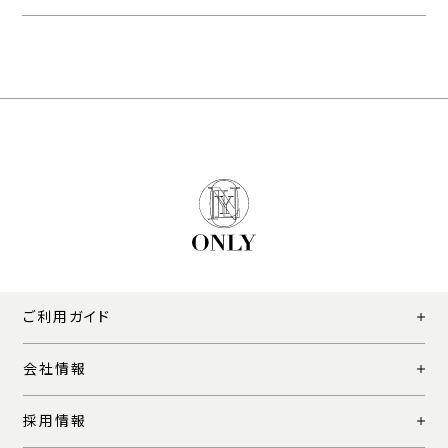
ご利用ガイド
会社情報
採用情報