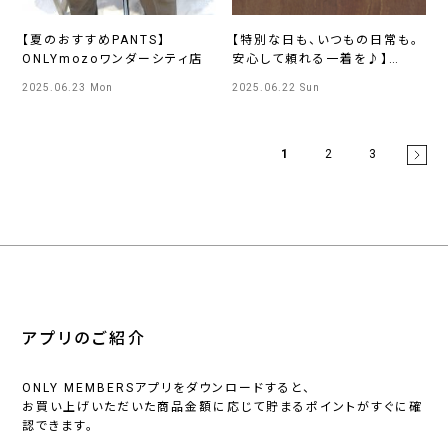
【夏のおすすめPANTS】
【特別な日も、いつもの日常も。
ONLYmozoワンダーシティ店
安心して頼れる一着を♪】
ONLY京都北山店
2025.06.23 Mon
2025.06.22 Sun
1
2
3
アプリのご紹介
ONLY MEMBERSアプリをダウンロードすると、
お買い上げいただいた商品金額に応じて貯まるポイントがすぐに確
認できます。