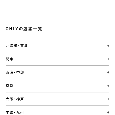
ONLYの店舗一覧
北海道・東北
関東
東海・中部
京都
大阪・神戸
中国・九州