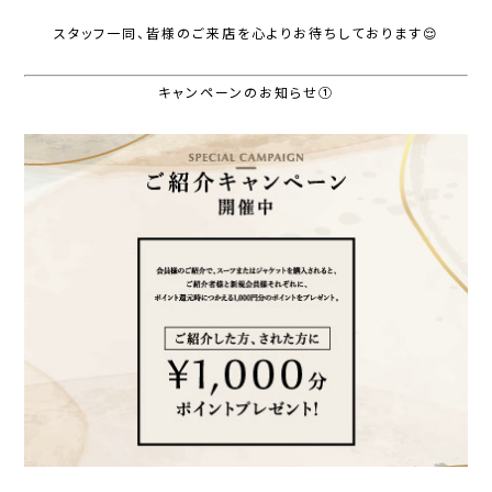
スタッフ一同、皆様のご来店を心よりお待ちしております😌
キャンペーンのお知らせ①