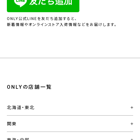
ONLY公式LINEを友だち追加すると、
新着情報やオンラインストア入荷情報などをお届けします。
ONLYの店舗一覧
北海道・東北
関東
東海・中部