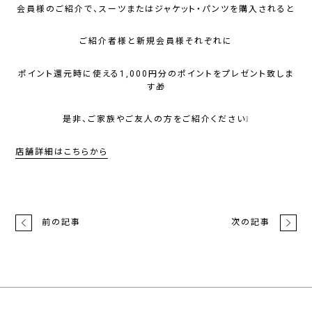
会員様のご紹介で、スーツまたはジャケット・パンツを購入されると
ご紹介者様と新規会員様それぞれに
ポイント還元時に使える1,000円分のポイントをプレゼント致しま
す🎁
是非、ご家族やご友人の方をご紹介ください❕
店舗詳細はこちらから
前の記事
次の記事