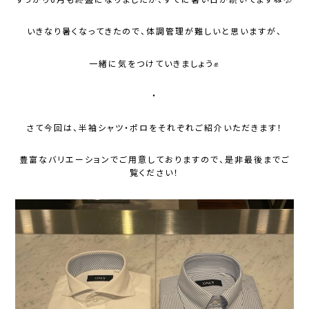
いきなり暑くなってきたので、体調管理が難しいと思いますが、
一緒に気をつけていきましょう✊
・
さて今回は、半袖シャツ・ポロをそれぞれご紹介いただきます！
豊富なバリエーションでご用意しておりますので、是非最後までご
覧ください！