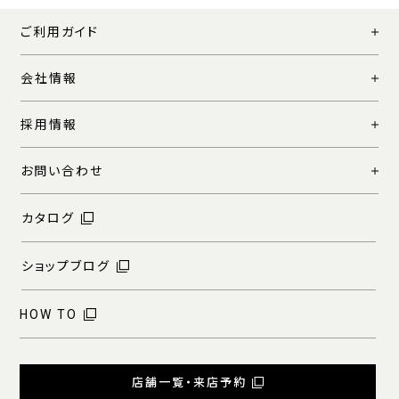
ご利用ガイド
会社情報
採用情報
お問い合わせ
カタログ
ショップブログ
HOW TO
店舗一覧・来店予約