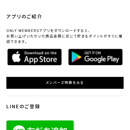
アプリのご紹介
ONLY MEMBERSアプリをダウンロードすると、
お買い上げいただいた商品金額に応じて貯まるポイントがすぐに確
認できます。
メンバーズ特典をみる
LINEのご登録