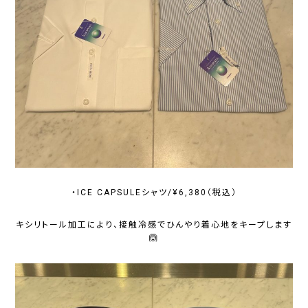
・ICE CAPSULEシャツ/¥6,380（税込）
キシリトール加工により、接触冷感でひんやり着心地をキープします
🙆