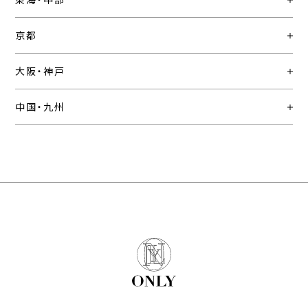
京都
大阪・神戸
中国・九州