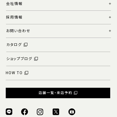
会社情報
採用情報
お問い合わせ
カタログ
ショップブログ
HOW TO
店舗一覧・来店予約