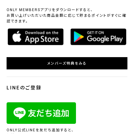
ONLY MEMBERSアプリをダウンロードすると、
お買い上げいただいた商品金額に応じて貯まるポイントがすぐに確
認できます。
メンバーズ特典をみる
LINEのご登録
ONLY公式LINEを友だち追加すると、