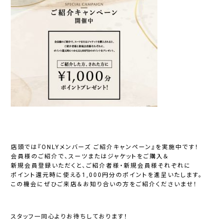
店頭では
『ONLYメンバーズ ご紹介キャンペーン』
を実施中です！
会員様のご紹介で、スーツまたはジャケットをご購入＆
新規会員登録いただくと、ご紹介者様・新規会員様それぞれに
ポイント還元時に使える
1,000円分のポイント
を進呈いたします。
この機会にぜひご来店＆お知り合いの方をご紹介くださいませ！
スタッフ一同心よりお待ちしております！