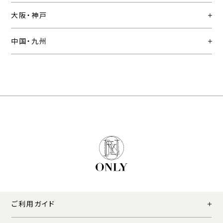
大阪・神戸
中国・九州
ご利用ガイド