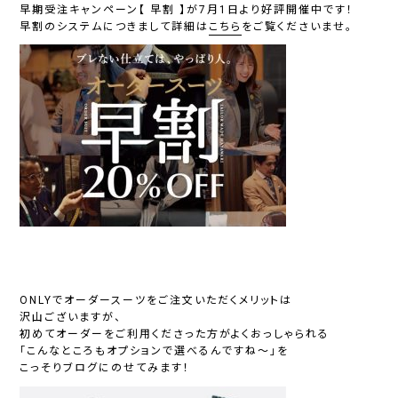
早期受注キャンペーン【 早割 】が7月1日より好評開催中です！
早割のシステムにつきまして詳細は
こちら
をご覧くださいませ。
ONLYでオーダースーツをご注文いただくメリットは
沢山ございますが、
初めてオーダーをご利用くださった方がよくおっしゃられる
「こんなところもオプションで選べるんですね～」を
こっそりブログにのせてみます！