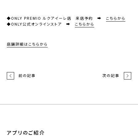
◆ONLY PREMIO ルクアイーレ店 来店予約 ➡
こちらから
◆ONLY公式オンラインストア ➡
こちらから
店舗詳細はこちらから
前の記事
次の記事
アプリのご紹介