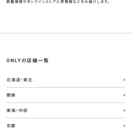
新着情報やオンラインストア入荷情報などをお届けします。
ONLYの店舗一覧
北海道・東北
関東
東海・中部
京都