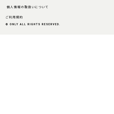
個人情報の取扱いについて
ご利用規約
© ONLY ALL RIGHTS RESERVED.