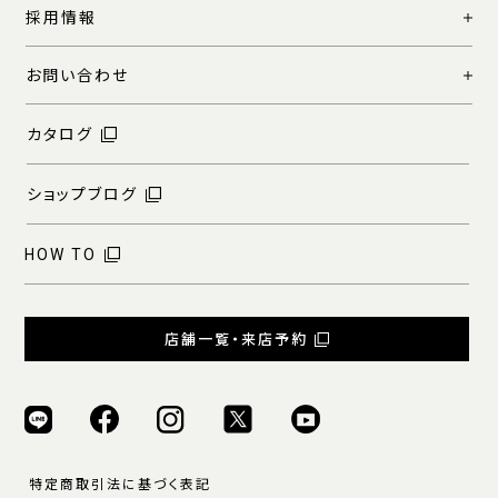
採用情報
お問い合わせ
カタログ
ショップブログ
HOW TO
店舗一覧・来店予約
特定商取引法に基づく表記