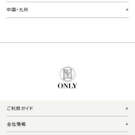
中国・九州
ご利用ガイド
会社情報