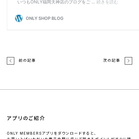
前の記事
次の記事
アプリのご紹介
ONLY MEMBERSアプリをダウンロードすると、