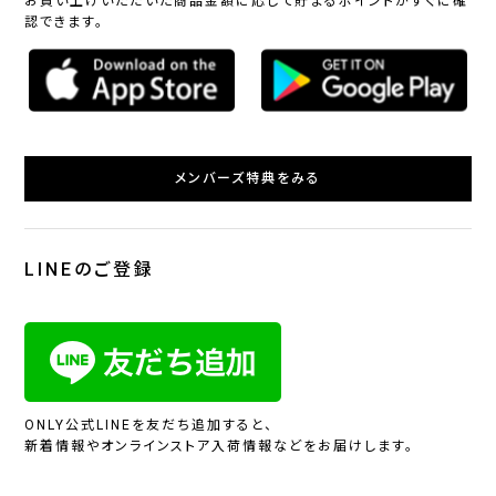
お買い上げいただいた商品金額に応じて貯まるポイントがすぐに確
認できます。
メンバーズ特典をみる
LINEのご登録
ONLY公式LINEを友だち追加すると、
新着情報やオンラインストア入荷情報などをお届けします。