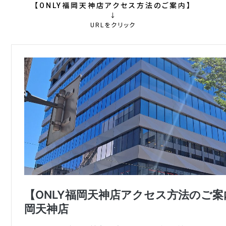
【ONLY福岡天神店アクセス方法のご案内】
↓
URLをクリック