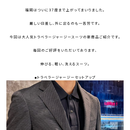
福岡はついに37度まで上がってまいりました。
厳しい日差し、外に出るのも一苦労です。
今回は大人気トラベラージャージースーツの新商品ご紹介です。
毎回のご好評をいただいております、
伸びる、軽い、洗えるスーツ。
■トラベラージャージーセットアップ