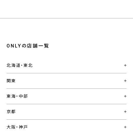
ONLYの店舗一覧
北海道・東北
関東
東海・中部
京都
大阪・神戸