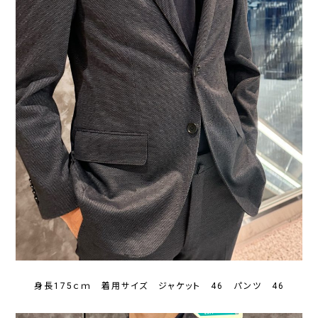
身長175ｃｍ 着用サイズ ジャケット 46 パンツ 46