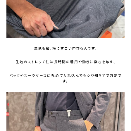
生地も縦、横にすごい伸びるんです。
生地のストレッチ性は長時間の着用や動きに楽さを与え、
バックやスーツケースに丸めて入れ込んでもシワ知らずで万能で
す。