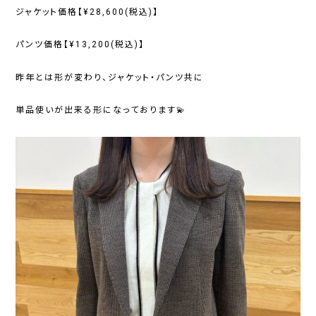
ジャケット価格【¥28,600(税込)】
パンツ価格【¥13,200(税込)】
昨年とは形が変わり、ジャケット・パンツ共に
単品使いが出来る形になっております💫