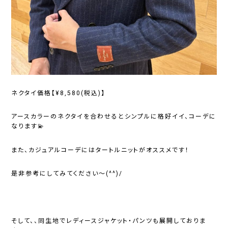
ネクタイ価格【¥8,580(税込)】
アースカラーのネクタイを合わせるとシンプルに格好イイ、コーデに
なります💫
また、カジュアルコーデにはタートルニットがオススメです！
是非参考にしてみてください～(^^)/
そして、、同生地でレディースジャケット・パンツも展開しておりま