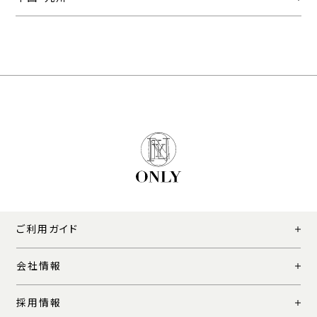
ご利用ガイド
会社情報
採用情報