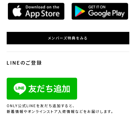
メンバーズ特典をみる
LINEのご登録
ONLY公式LINEを友だち追加すると、
新着情報やオンラインストア入荷情報などをお届けします。