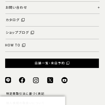
お問い合わせ
カタログ
ショップブログ
HOW TO
店舗一覧・来店予約
特定商取引法に基づく表記
個人情報の取扱いについて