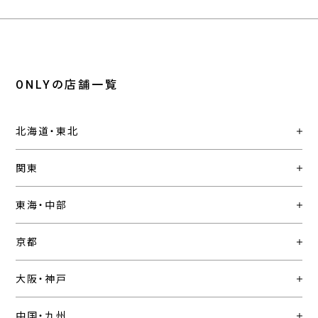
ONLYの店舗一覧
北海道・東北
関東
東海・中部
京都
大阪・神戸
中国・九州