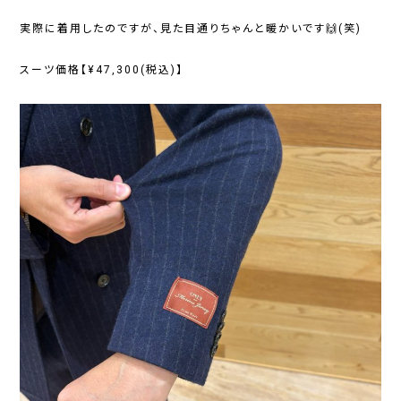
実際に着用したのですが、見た目通りちゃんと暖かいです🙌(笑)
スーツ価格【¥47,300(税込)】