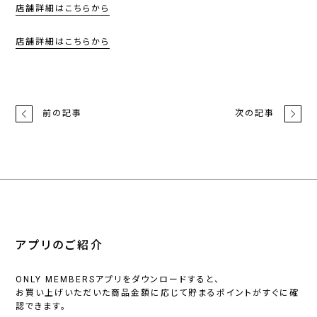
店舗詳細はこちらから
店舗詳細はこちらから
前の記事
次の記事
アプリのご紹介
ONLY MEMBERSアプリをダウンロードすると、
お買い上げいただいた商品金額に応じて貯まるポイントがすぐに確
認できます。