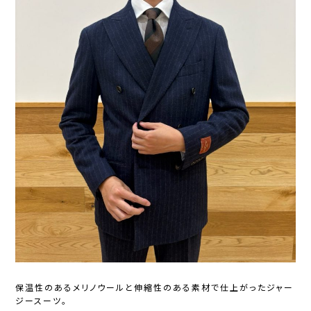
保温性のあるメリノウールと伸縮性のある素材で仕上がったジャー
ジースーツ。