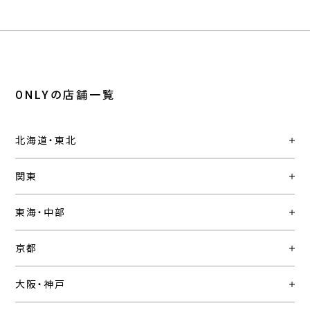
ONLYの店舗一覧
北海道・東北
関東
東海・中部
京都
大阪・神戸