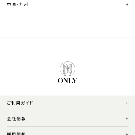
中国・九州
ご利用ガイド
会社情報
採用情報