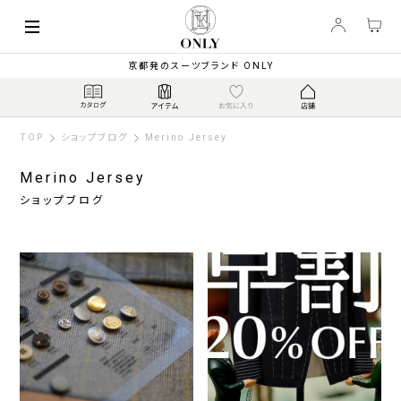
京都発のスーツブランド ONLY
TOP
ショップブログ
Merino Jersey
Merino Jersey
ショップブログ