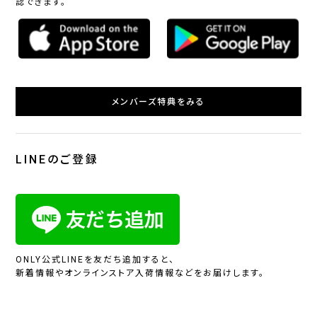
認できます。
メンバーズ特典をみる
LINEのご登録
ONLY公式LINEを友だち追加すると、
新着情報やオンラインストア入荷情報などをお届けします。