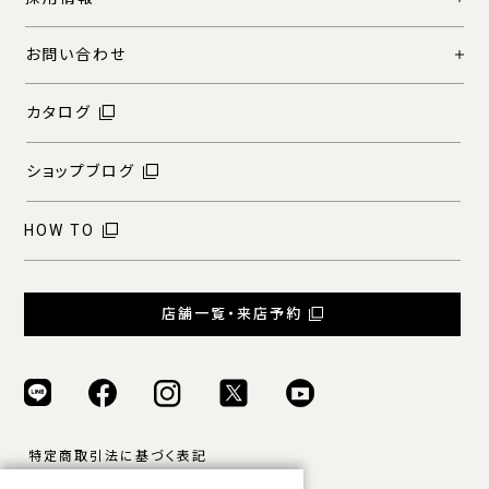
お問い合わせ
カタログ
ショップブログ
HOW TO
店舗一覧・来店予約
特定商取引法に基づく表記