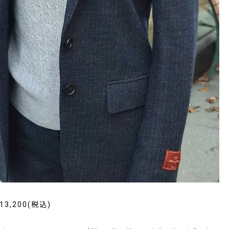
13,200(税込)