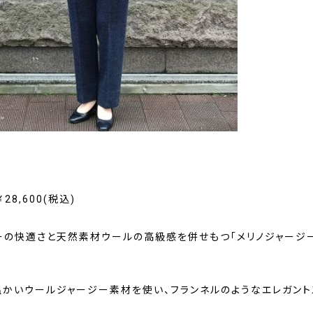
￥28,600(税込)
ーの快適さと天然素材ウールの高級感を併せもつ「メリノジャージ
温かいウールジャージー素材を使い、フランネルのようなエレガント