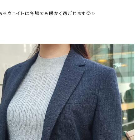
あるウェイトは冬場でも暖かく過ごせます😊✨