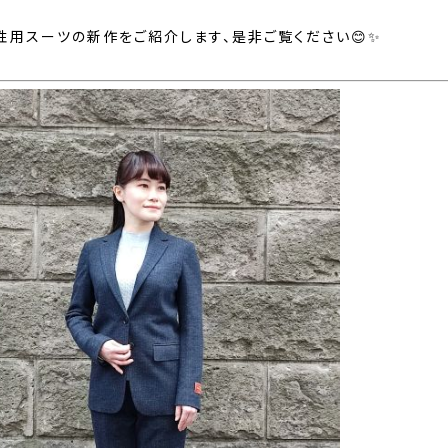
性用スーツの新作をご紹介します、是非ご覧ください😊✨