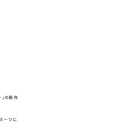
ー」の新作
スーツに