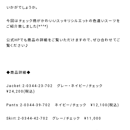
いかがでしょうか。
今回はチェック柄がかわいいスッキリシルエットの色違いスーツを
ご紹介致しました(*^^*)
公式HPでも商品の詳細をご覧いただけますので、ぜひ合わせてご
覧ください♪
◆商品詳細◆
Jacket:2-0344-23-702 グレー・ネイビー/チェック
¥24,200(税込)
Pants:2-0344-39-702 ネイビー/チェック ¥12,100(税込)
Skirt:2-0344-42-702 グレー/チェック ¥11,000