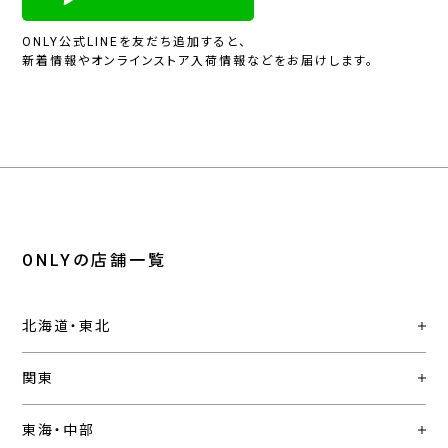
ONLY公式LINEを友だち追加すると、
新着情報やオンラインストア入荷情報などをお届けします。
ONLYの店舗一覧
北海道・東北
関東
東海・中部