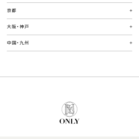
京都
大阪・神戸
中国・九州