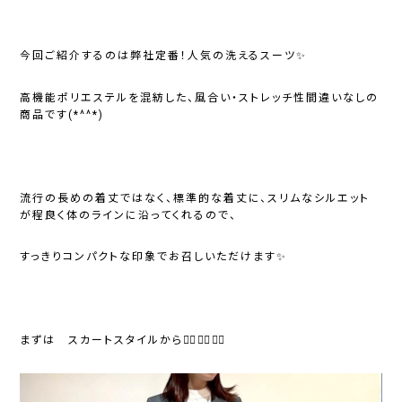
今回ご紹介するのは弊社定番！人気の洗えるスーツ✨
高機能ポリエステルを混紡した、風合い・ストレッチ性間違いなしの
商品です(*^^*)
流行の長めの着丈ではなく、標準的な着丈に、スリムなシルエット
が程良く体のラインに沿ってくれるので、
すっきりコンパクトな印象でお召しいただけます✨
まずは スカートスタイルから💁‍♀️💁‍♀️💁‍♀️