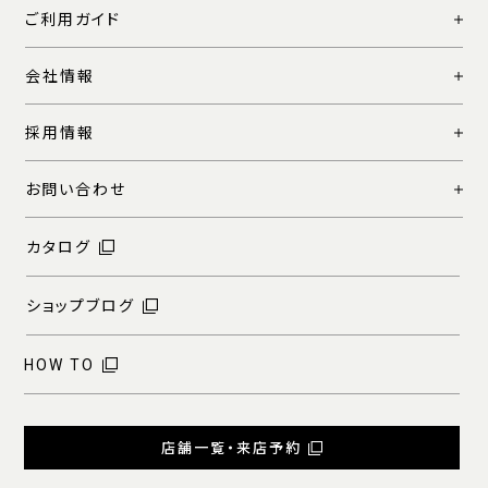
ご利用ガイド
会社情報
採用情報
お問い合わせ
カタログ
ショップブログ
HOW TO
店舗一覧・来店予約