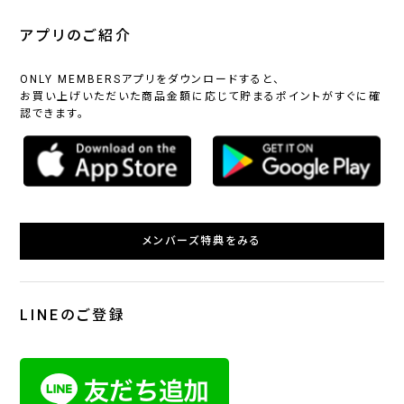
アプリのご紹介
ONLY MEMBERSアプリをダウンロードすると、
お買い上げいただいた商品金額に応じて貯まるポイントがすぐに確
認できます。
メンバーズ特典をみる
LINEのご登録