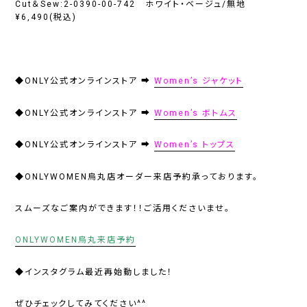
Cut＆Sew:2-0390-00-742 ホワイト・ベージュ/無地
¥6,490(税込)
◆ONLY公式オンラインストア ➡
Women’s ジャケット
◆ONLY公式オンラインストア ➡
Women’s ボトムス
◆ONLY公式オンラインストア ➡
Women’s トップス
◆ONLYWOMEN烏丸店オーダー来店予約承っております。
スムーズなご案内ができます！！ご活用くださいませ。
ONLYWOMEN烏丸来店予約
◆インスタグラム最近再始動しました！
ぜひチェックしてみてください^^