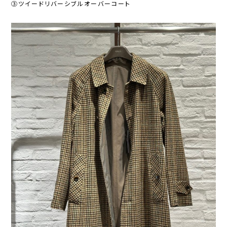
③ツイードリバーシブルオーバーコート