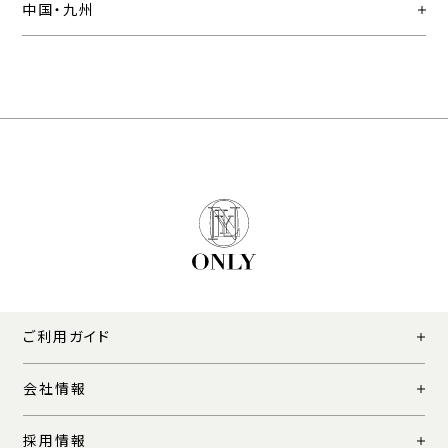
中国・九州
ご利用ガイド
会社情報
採用情報