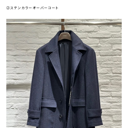
②ステンカラーオーバーコート