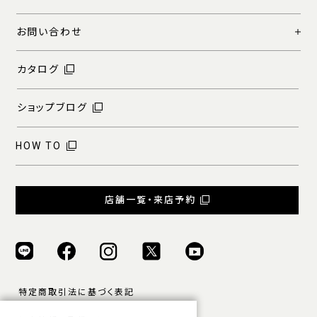
お問い合わせ
カタログ
ショップブログ
HOW TO
店舗一覧・来店予約
特定商取引法に基づく表記