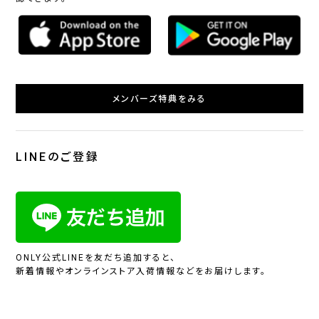
メンバーズ特典をみる
LINEのご登録
ONLY公式LINEを友だち追加すると、
新着情報やオンラインストア入荷情報などをお届けします。