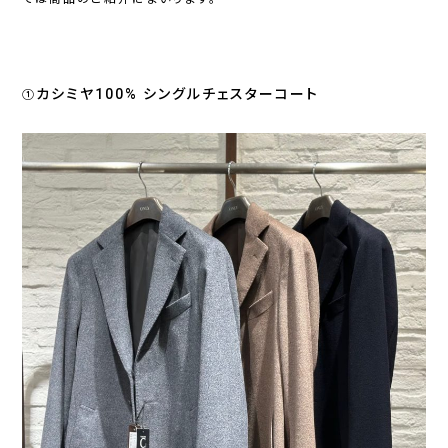
カシミヤ100% シングルチェスターコート
①