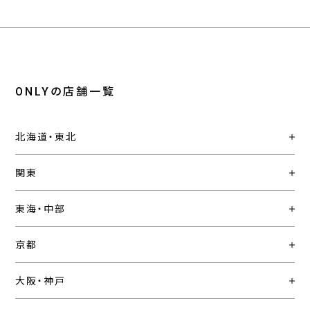
ONLYの店舗一覧
北海道・東北
関東
東海・中部
京都
大阪・神戸