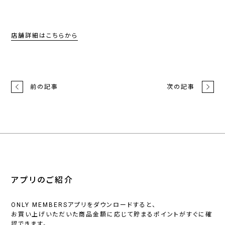
店舗詳細はこちらから
前の記事
次の記事
アプリのご紹介
ONLY MEMBERSアプリをダウンロードすると、
お買い上げいただいた商品金額に応じて貯まるポイントがすぐに確
認できます。