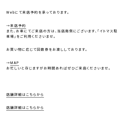
Webにて来店予約を承っております。
→
来店予約
また、お車にてご来店の方は、当店南側にございます、「イトマス駐
車場」をご利用くださいませ。
お買い物に応じて回数券をお渡ししております。
→
MAP
お忙しいと存じますがお時間あればぜひご来店くださいませ。
店舗詳細はこちらから
店舗詳細はこちらから