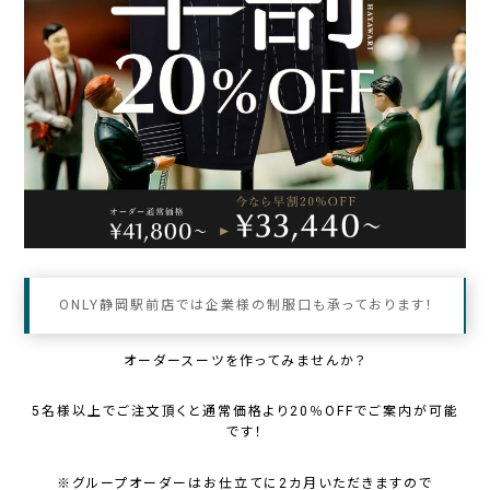
ONLY静岡駅前店では企業様の制服口も承っております！
オーダースーツを作ってみませんか？
5名様以上でご注文頂くと通常価格より20％OFFでご案内が可能
です！
※グループオーダーはお仕立てに2カ月いただきますので