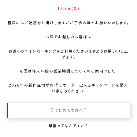
1月3日(金)
皆様にはご迷惑をお掛けしますがご了承のほどお願いいたします。
お車でお越しのお客様は
お近くのコインパーキングをご利用くださいますようお願い申し上
げます。
今回は
年末年始の営業時間についてのご案内でした！
2026年の新作生地がお得にオーダー出来るキャンペーンを是非
お楽しみください！
👇はじめての方へ👇
早割ってなんですか？