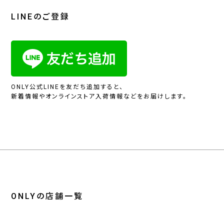
LINEのご登録
ONLY公式LINEを友だち追加すると、
新着情報やオンラインストア入荷情報などをお届けします。
ONLYの店舗一覧