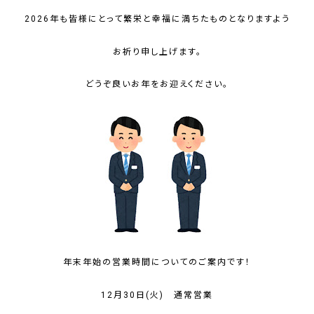
2026
年も皆様にとって繁栄と幸福に満ちたものとなりますよう
お祈り申し上げます。
どうぞ良いお年をお迎えください。
年末年始の営業時間についてのご案内です！
12月30日(火) 通常営業