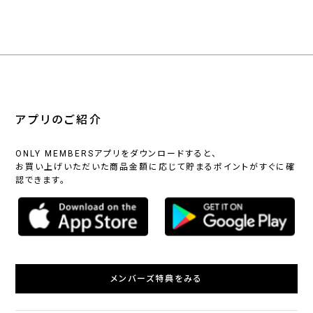
アプリのご紹介
ONLY MEMBERSアプリをダウンロードすると、
お買い上げいただいた商品金額に応じて貯まるポイントがすぐに確
認できます。
メンバーズ特典をみる