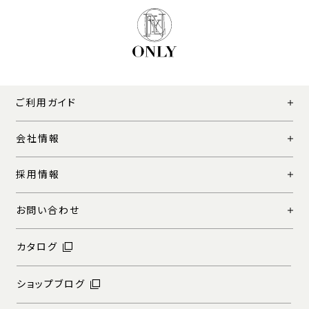
ご利用ガイド
会社情報
採用情報
お問い合わせ
カタログ
ショップブログ