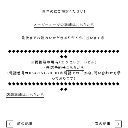
お早めにご検討ください！
オーダースーツの詳細はこちらから
最後までお読みいただきありがとうございます😊
◆◆◆◆◆◆◆◆◆◆◆◆◆◆◆◆◆◆◆◆◆◆◆◆◆◆◆◆
◆◆
※提携駐車場有（エクセルワードビル）
・来店予約➡
こちらから
・電話番号➡054-251-2330（お電話でのご予約、問い合わせも承
っております）
◆◆◆◆◆◆◆◆◆◆◆◆◆◆◆◆◆◆◆◆◆◆◆◆◆◆◆◆
◆◆
店舗詳細はこちらから
前の記事
次の記事