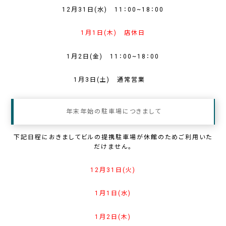
12月31日(水) 11：00~18：00
1月1日(木) 店休日
1月2日(金) 11：00~18：00
1月3日(土
) 通常営業
年末年始の駐車場につきまして
下記日程におきましてビルの提携駐車場が休館のためご利用いた
だけません。
12月31日(火)
1月1日(水)
1月2日(木)