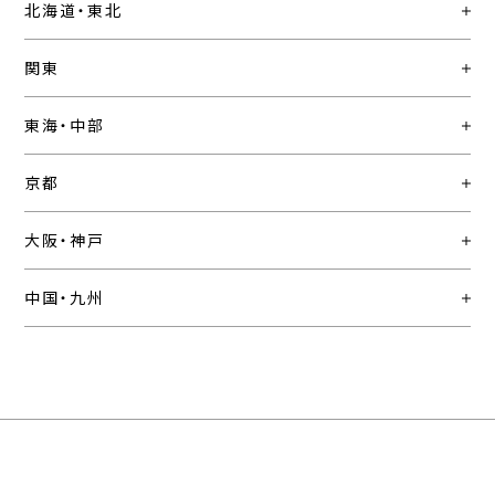
北海道・東北
関東
東海・中部
京都
大阪・神戸
中国・九州