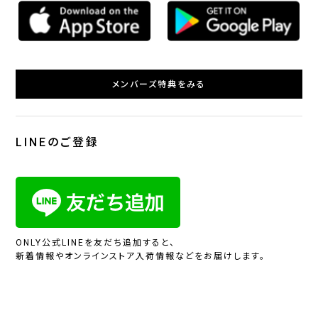
メンバーズ特典をみる
LINEのご登録
ONLY公式LINEを友だち追加すると、
新着情報やオンラインストア入荷情報などをお届けします。