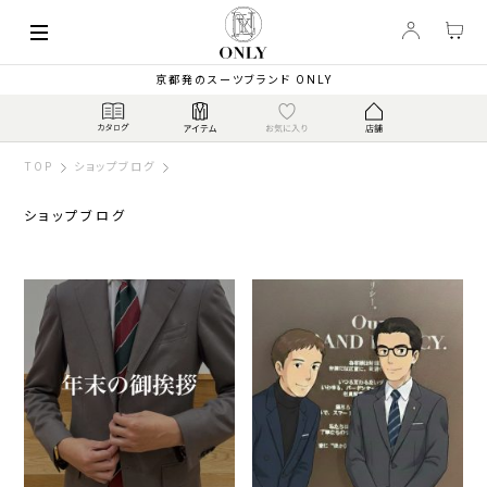
京都発のスーツブランド ONLY
TOP
ショップブログ
ショップブログ