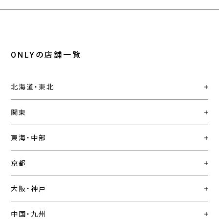
ONLYの店舗一覧
北海道・東北
関東
東海・中部
京都
大阪・神戸
中国・九州