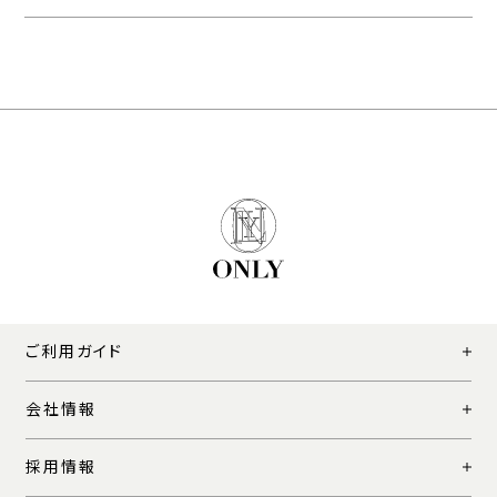
ご利用ガイド
会社情報
採用情報