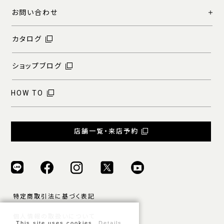
お問い合わせ
カタログ
ショップブログ
HOW TO
店舗一覧・来店予約
特定商取引法に基づく表記
個人情報の取扱いについて
This site uses cookies.
Details