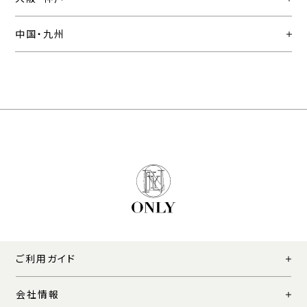
中国・九州
ご利用ガイド
会社情報