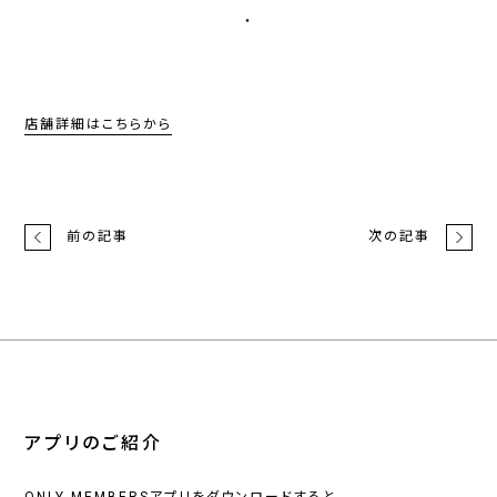
・
店舗詳細はこちらから
前の記事
次の記事
アプリのご紹介