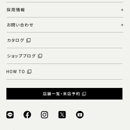
採用情報
お問い合わせ
カタログ
ショップブログ
HOW TO
店舗一覧・来店予約