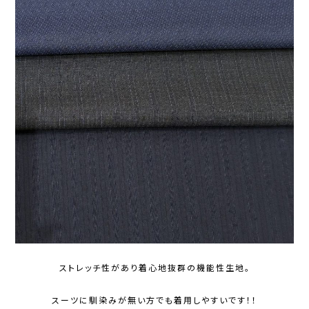
ストレッチ性があり着心地抜群の機能性生地。
スーツに馴染みが無い方でも着用しやすいです！！