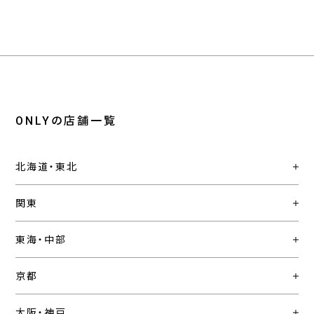
ONLYの店舗一覧
北海道・東北
関東
東海・中部
京都
大阪・神戸