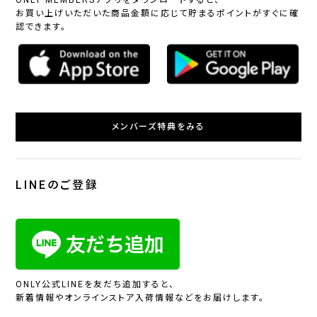
ONLY MEMBERSアプリをダウンロードすると、
お買い上げいただいた商品金額に応じて貯まるポイントがすぐに確
認できます。
メンバーズ特典をみる
LINEのご登録
ONLY公式LINEを友だち追加すると、
新着情報やオンラインストア入荷情報などをお届けします。