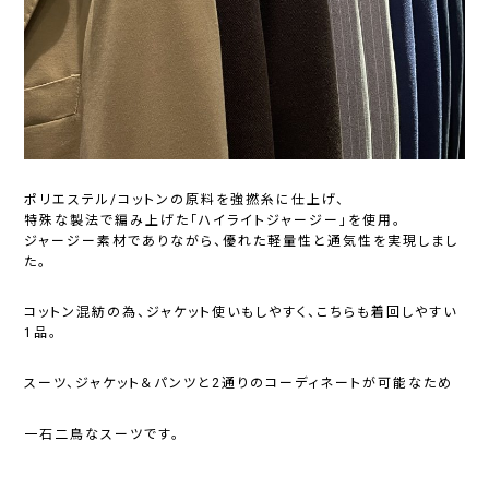
ポリエステル/コットンの原料を強撚糸に仕上げ、
特殊な製法で編み上げた「ハイライトジャージー」を使用。
ジャージー素材でありながら、優れた軽量性と通気性を実現しまし
た。
コットン混紡の為、ジャケット使いもしやすく、こちらも着回しやすい
1品。
スーツ、ジャケット＆パンツと2通りのコーディネートが可能なため
一石二鳥なスーツです。