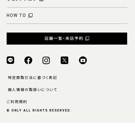
HOW TO
店舗一覧・来店予約
特定商取引法に基づく表記
個人情報の取扱いについて
ご利用規約
© ONLY ALL RIGHTS RESERVED.