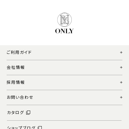
ご利用ガイド
会社情報
採用情報
お問い合わせ
カタログ
ショップブログ