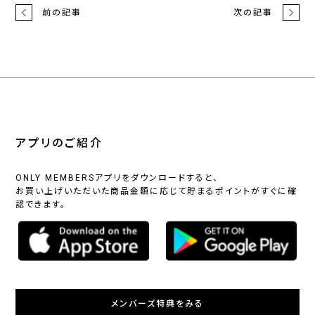
前の記事
次の記事
アプリのご紹介
ONLY MEMBERSアプリをダウンロードすると、
お買い上げいただいた商品金額に応じて貯まるポイントがすぐに確
認できます。
メンバーズ特典をみる