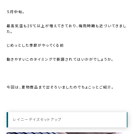
５月中旬。
最高気温も25℃以上が増えてきており、梅雨時期も近づいてきまし
た。
じめっとした季節がやってくる前
動きやすいこのタイミングで新調されてはいかがでしょうか。
今回は、夏物商品まで出そろいましたのでちょこっとご紹介。
レイニーデイズセットアップ