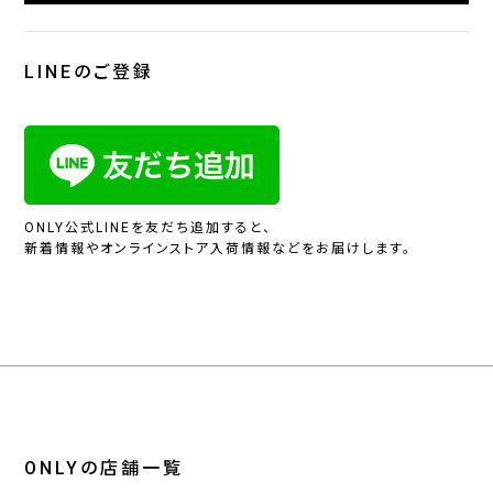
LINEのご登録
ONLY公式LINEを友だち追加すると、
新着情報やオンラインストア入荷情報などをお届けします。
ONLYの店舗一覧