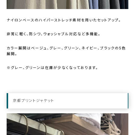
ナイロンベースのハイパーストレッチ素材を用いたセットアップ。
非常に軽く、防シワ、ウォッシャブル対応など多機能。
カラー展開はベージュ、グレー、グリーン、ネイビー、ブラックの5色
展開。
※グレー、グリーンは在庫が少なくなっております。
京都プリントジャケット