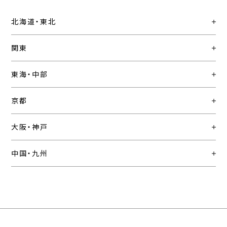
北海道・東北
関東
東海・中部
京都
大阪・神戸
中国・九州