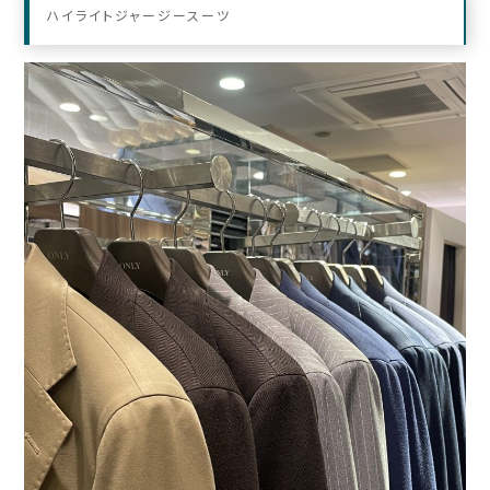
ハイライトジャージースーツ