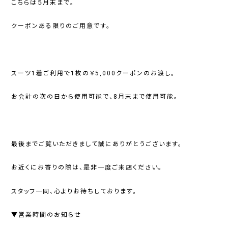
こちらは５月末まで。
クーポンある限りのご用意です。
スーツ1着ご利用で1枚の￥5,000クーポンのお渡し。
お会計の次の日から使用可能で、8月末まで使用可能。
最後までご覧いただきまして誠にありがとうございます。
お近くにお寄りの際は、是非一度ご来店ください。
スタッフ一同、心よりお待ちしております。
▼営業時間のお知らせ