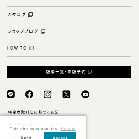
カタログ
ショップブログ
HOW TO
店舗一覧・来店予約
特定商取引法に基づく表記
個人情報の取扱いについて
This site uses cookies.
Details
ご利用規約
Deny
Accept