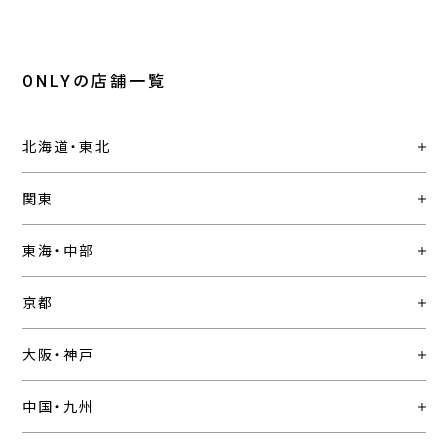
ONLYの店舗一覧
北海道・東北
関東
東海・中部
京都
大阪・神戸
中国・九州