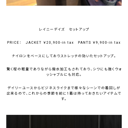
レイニーデイズ セットアップ
PRICE： JACKET ￥20,900-in tax PANTS ￥9,900-in tax
ナイロンをベースにしておりストレッチの効いたセットアップ。
驚く程の軽量でありながら撥水加工もされており、シワにも強くウォ
ッシャブルにも対応。
デイリーユースからビジネスライクまで様々なシーンでの着回しが
出来るので、これからの季節を前に1着は持っておきたいアイテムで
す。