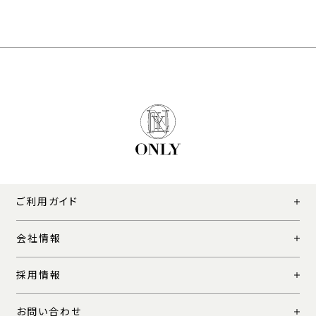
ご利用ガイド
会社情報
採用情報
お問い合わせ