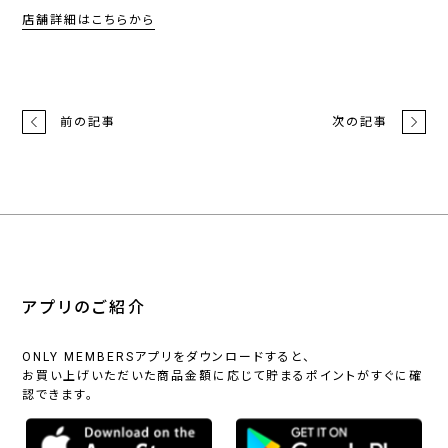
店舗詳細はこちらから
前の記事
次の記事
アプリのご紹介
ONLY MEMBERSアプリをダウンロードすると、
お買い上げいただいた商品金額に応じて貯まるポイントがすぐに確
認できます。