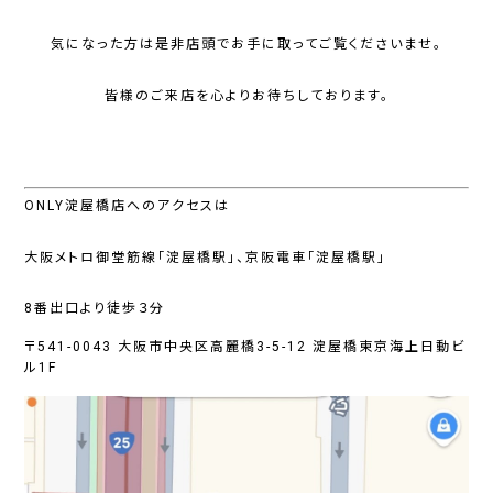
気になった方は是非店頭でお手に取ってご覧くださいませ。
皆様のご来店を心よりお待ちしております。
ONLY淀屋橋店へのアクセスは
大阪メトロ御堂筋線「淀屋橋駅」、京阪電車「淀屋橋駅」
8番出口より徒歩３分
〒541-0043 大阪市中央区高麗橋3-5-12 淀屋橋東京海上日動ビ
ル1F