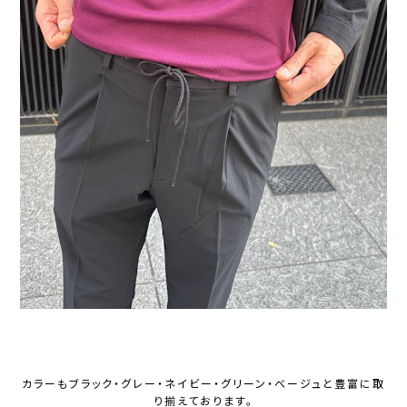
カラーもブラック・グレー・ネイビー・グリーン・ベージュと豊富に取
り揃えております。