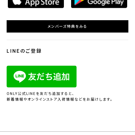
メンバーズ特典をみる
LINEのご登録
ONLY公式LINEを友だち追加すると、
新着情報やオンラインストア入荷情報などをお届けします。