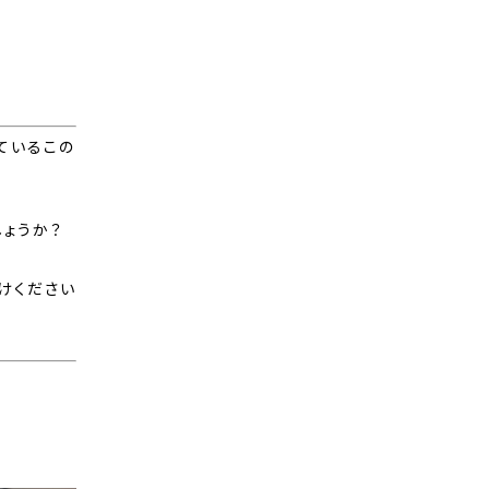
ているこの
ょうか？
けください