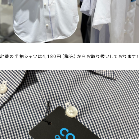
定番の半袖シャツは4,180円（税込）からお取り扱いしております