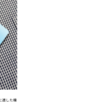
夏に適した機