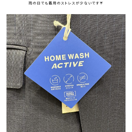
雨の日でも着用のストレスが少ないです☔