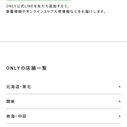
ONLY公式LINEを友だち追加すると、
新着情報やオンラインストア入荷情報などをお届けします。
ONLYの店舗一覧
北海道・東北
関東
東海・中部