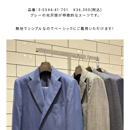
品番：3-0344-41-701 ￥36,300(税込)
グレーの光沢感が特徴的なスーツです。
無地でシンプルなのでベーシックにご着用いただけます！