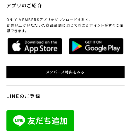
アプリのご紹介
ONLY MEMBERSアプリをダウンロードすると、
お買い上げいただいた商品金額に応じて貯まるポイントがすぐに確
認できます。
メンバーズ特典をみる
LINEのご登録