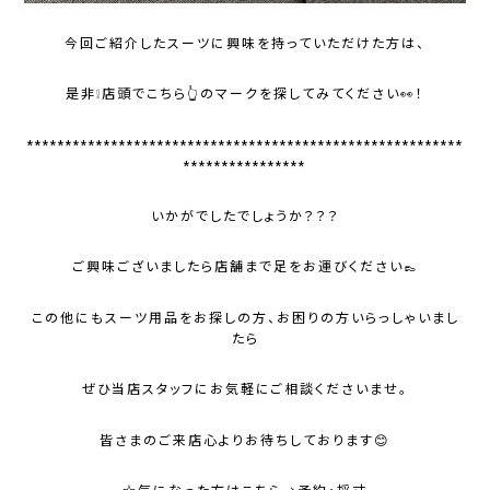
今回ご紹介したスーツに興味を持っていただけた方は、
是非❕店頭でこちら👆のマークを探してみてください👀！
*********************************************************
****************
いかがでしたでしょうか？？？
ご興味ございましたら店舗まで足をお運びください👞
この他にもスーツ用品をお探しの方、お困りの方いらっしゃいまし
たら
ぜひ当店スタッフにお気軽にご相談くださいませ。
皆さまのご来店心よりお待ちしております😊