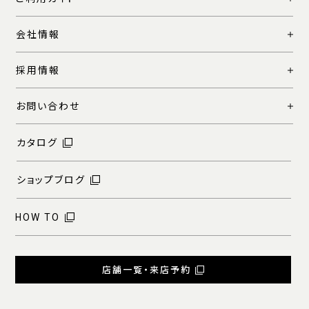
会社情報
採用情報
お問い合わせ
カタログ
ショップブログ
HOW TO
店舗一覧・来店予約