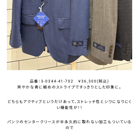
品番：3-0344-41-702 ￥36,300(税込)
爽やかな青に細めのストライプですっきりとした印象に。
どちらもアクティブというだけあって、ストレッチ性とシワになりにく
い機能性が！！
パンツのセンタークリースが半永久的に取れない加工もついている
ので