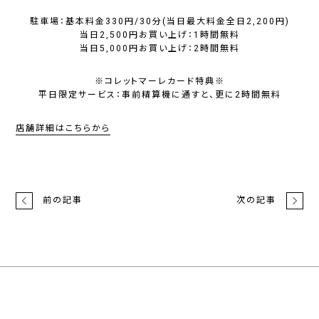
駐車場：基本料金330円/30分(当日最大料金全日2,200円)
当日2,500円お買い上げ：1時間無料
当日5,000円お買い上げ：2時間無料
※コレットマーレカード特典※
平日限定サービス：事前精算機に通すと、更に2時間無料
店舗詳細はこちらから
前の記事
次の記事