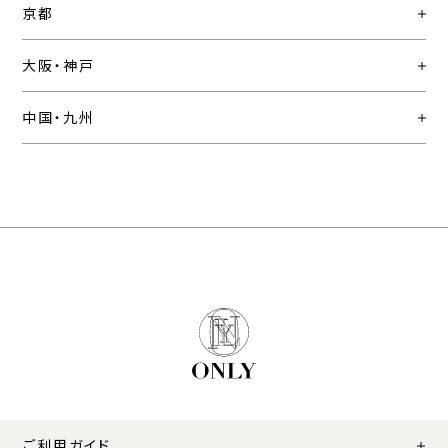
京都
大阪・神戸
中国・九州
ご利用ガイド