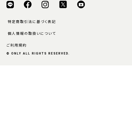
特定商取引法に基づく表記
個人情報の取扱いについて
ご利用規約
© ONLY ALL RIGHTS RESERVED.