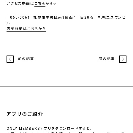
アクセス動画は
こちら
から✨
〒060-0061 札幌市中央区南1条西4丁目20-5 札幌エスワンビ
ル
店舗詳細はこちらから
前の記事
次の記事
アプリのご紹介
ONLY MEMBERSアプリをダウンロードすると、