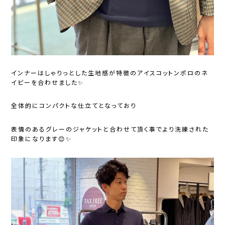
インナーはしゃりっとした生地感が特徴のアイスコットンポロのネ
イビーを合わせました✨
全体的にコンパクトな仕立てとなっており
表情のあるグレーのジャケットと合わせて頂く事でより洗練された
印象になります😊✨