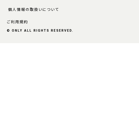
個人情報の取扱いについて
ご利用規約
© ONLY ALL RIGHTS RESERVED.