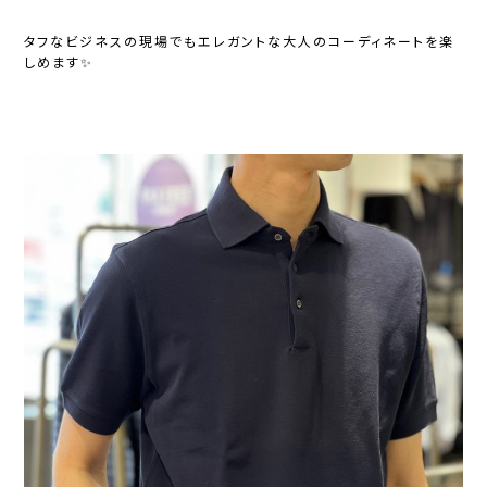
タフなビジネスの現場でもエレガントな大人のコーディネートを楽
しめます✨