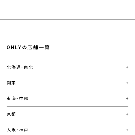
ONLYの店舗一覧
北海道・東北
関東
東海・中部
京都
大阪・神戸