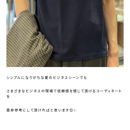
シンプルになりがちな夏のビジネスシーンでも
さまざまなビジネスの現場で信頼感を感じて頂けるコーディネート
を
是非参考にして頂ければと思います😊✨