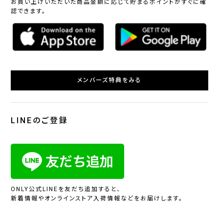
お買い上げいただいた商品金額に応じて貯まるポイントがすぐに確
認できます。
メンバーズ特典をみる
LINEのご登録
ONLY公式LINEを友だち追加すると、
新着情報やオンラインストア入荷情報などをお届けします。