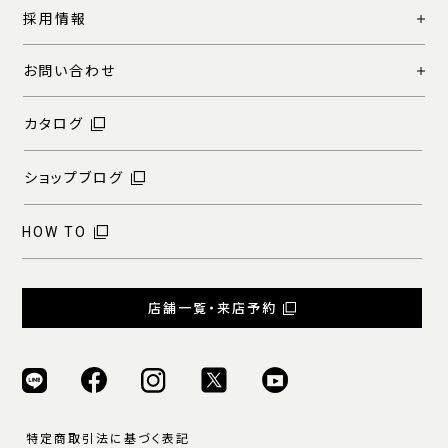
採用情報
お問い合わせ
カタログ
ショップブログ
HOW TO
店舗一覧・来店予約
特定商取引法に基づく表記