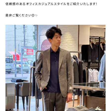
信頼感のあるオフィスカジュアルスタイルをご紹介いたします！
是非ご覧ください😊✨