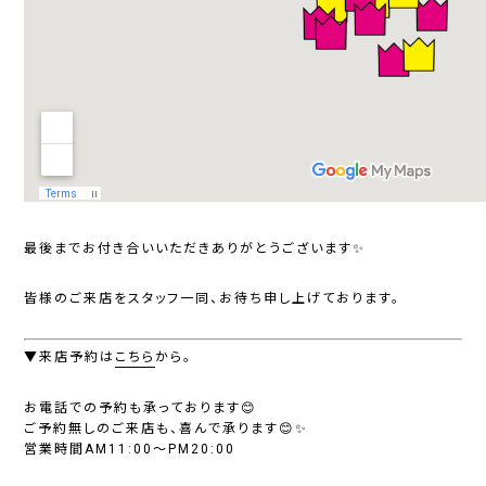
最後までお付き合いいただきありがとうございます✨
皆様のご来店をスタッフ一同、お待ち申し上げております。
▼来店予約は
こちら
から。
お電話での予約も承っております😊
ご予約無しのご来店も、喜んで承ります😊✨
営業時間AM11:00～PM20:00