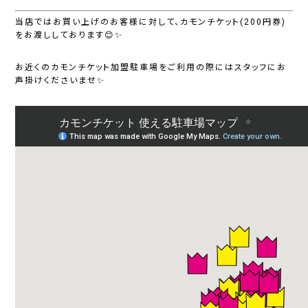
当店ではお買い上げのお客様に対して、カモンチケット(200円券)
をお渡ししております😊✨
お近くのカモンチケット加盟駐車場をご利用の際にはスタッフにお
声掛けくださいませ✨