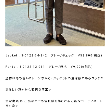
Jacket : 3-0122-74-842 グレー/チェック ￥52,800(税込)
Pants : 3-0122-12-011 グレー/無地 ￥9,900(税込)
全体は落ち着いたトーンながら、ジャケットの清涼感のあるタッチが
夏らしい涼やかな表情を演出✨
急な商談や、出張などでも信頼感を得られる万能なコーディネート
です😊✨