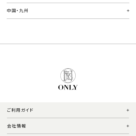
中国・九州
ご利用ガイド
会社情報