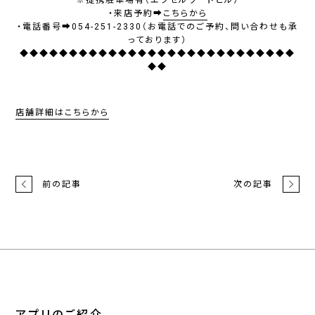
・来店予約➡
こちらから
・電話番号➡054-251-2330（お電話でのご予約、問い合わせも承
っております）
◆◆◆◆◆◆◆◆◆◆◆◆◆◆◆◆◆◆◆◆◆◆◆◆◆◆◆◆
◆◆
店舗詳細はこちらから
前の記事
次の記事
アプリのご紹介