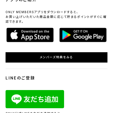
ONLY MEMBERSアプリをダウンロードすると、
お買い上げいただいた商品金額に応じて貯まるポイントがすぐに確
認できます。
メンバーズ特典をみる
LINEのご登録