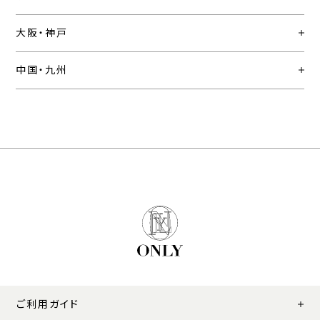
大阪・神戸
中国・九州
ご利用ガイド