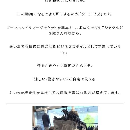
れる時代になりました。
この時期になるとよく耳にするのが「クールビズ」です。
ノーネクタイやノージャケットを基本とし、ポロシャツやTシャツなど
を取り入れながら、
暑い夏でも快適に過ごせるビジネススタイルとして定着していま
す。
汗をかきやすい季節だからこそ、
涼しい・動きやすい・ご自宅で洗える
といった機能性を重視してお洋服を選ばれる方が増えています。