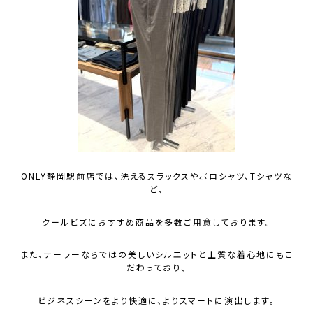
ONLY静岡駅前店では、洗えるスラックスやポロシャツ、Tシャツな
ど、
クールビズにおすすめ商品を多数ご用意しております。
また、テーラーならではの美しいシルエットと上質な着心地にもこ
だわっており、
ビジネスシーンをより快適に、よりスマートに演出します。