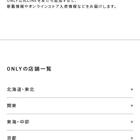
ONLY公式LINEを友だち追加すると、
新着情報やオンラインストア入荷情報などをお届けします。
ONLYの店舗一覧
北海道・東北
関東
東海・中部
京都