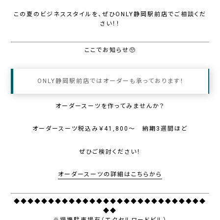
この夏のビジネススタイルを、ぜひONLY静岡駅前店でご相談くだ
さい！！
ここでお知らせ
🥺
ONLY静岡駅前店ではオーダーも承っております！
オーダースーツを作ってみませんか？
オーダースーツ税込み￥41,800～ 納期3週間ほど
ぜひご検討ください！
オーダースーツの詳細はこちらから
◆◆◆◆◆◆◆◆◆◆◆◆◆◆◆◆◆◆◆◆◆◆◆◆◆◆◆◆
◆◆
※提携駐車場有（エクセルワードビル）