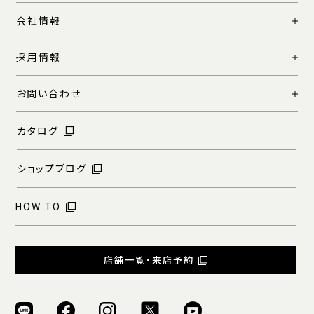
会社情報
採用情報
お問い合わせ
カタログ
ショップブログ
HOW TO
店舗一覧・来店予約