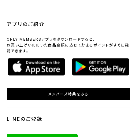
アプリのご紹介
ONLY MEMBERSアプリをダウンロードすると、
お買い上げいただいた商品金額に応じて貯まるポイントがすぐに確
認できます。
メンバーズ特典をみる
LINEのご登録