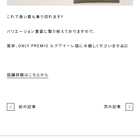
これで長い夏も乗り切れます‼️
バリエーション豊富に取り揃えておりますので、
是非、ONLY PREMIO ルクアイーレ店にお越しくださいませ🙇🏻
店舗詳細はこちらから
前の記事
次の記事