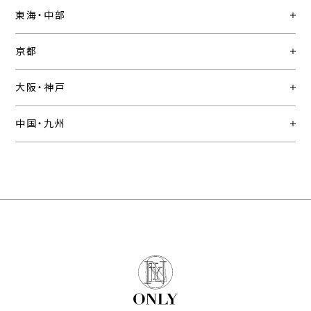
東海・中部
京都
大阪・神戸
中国・九州