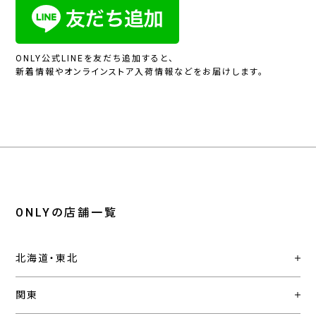
ONLY公式LINEを友だち追加すると、
新着情報やオンラインストア入荷情報などをお届けします。
ONLYの店舗一覧
北海道・東北
関東