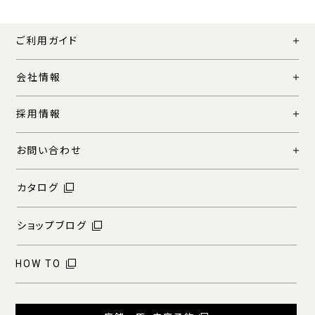
ご利用ガイド
会社情報
採用情報
お問い合わせ
カタログ
ショップブログ
HOW TO