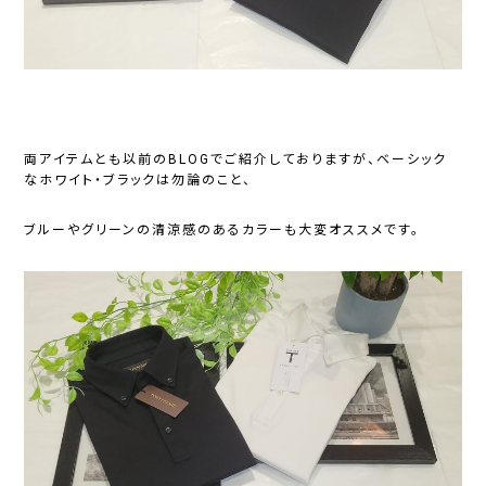
両アイテムとも以前のBLOGでご紹介しておりますが、ベーシック
なホワイト・ブラックは勿論のこと、
ブルーやグリーンの清涼感のあるカラーも大変オススメです。