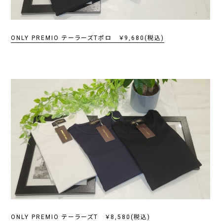
ONLY PREMIO テーラーズTポロ ￥9,680(税込)
ONLY PREMIO テーラーズT ￥8,580(税込)