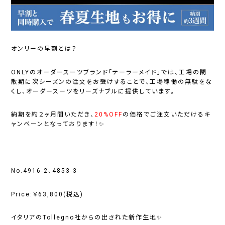
オンリーの早割とは？
ONLYのオーダースーツブランド「テーラーメイド」では、工場の閑
散期に次シーズンの注文をお受けすることで、工場稼働の無駄をな
くし、オーダースーツをリーズナブルに提供しています。
納期を約２ヶ月間いただき、
20%OFF
の価格でご注文いただけるキ
ャンペーンとなっております！✨
No.4916-2、4853-3
Price:￥63,800(税込)
イタリアのTollegno社からの出された新作生地✨