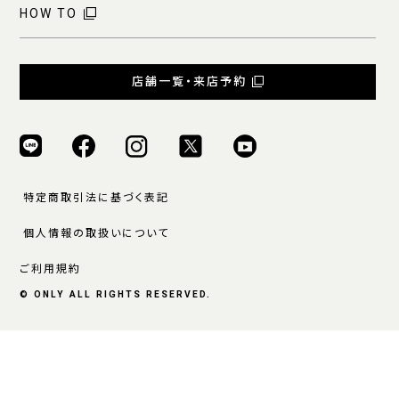
HOW TO
店舗一覧・来店予約
特定商取引法に基づく表記
個人情報の取扱いについて
ご利用規約
© ONLY ALL RIGHTS RESERVED.