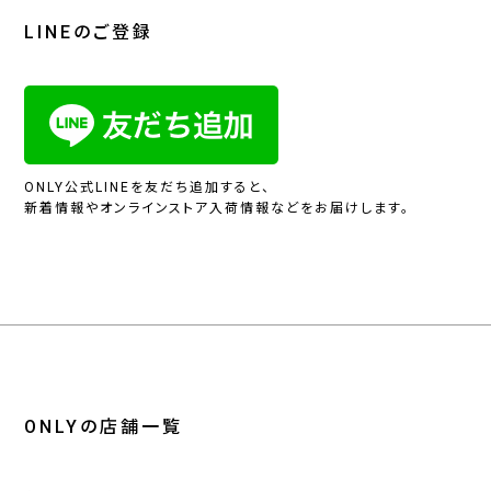
LINEのご登録
ONLY公式LINEを友だち追加すると、
新着情報やオンラインストア入荷情報などをお届けします。
ONLYの店舗一覧