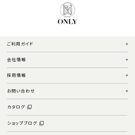
ご利用ガイド
会社情報
採用情報
お問い合わせ
カタログ
ショップブログ