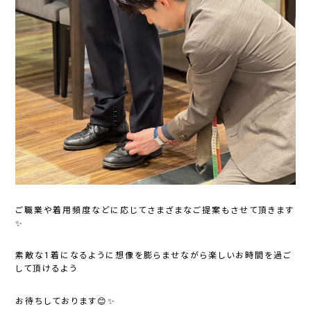
ご職業や着用頻度などに応じてさまざまなご提案もさせて頂きます
✨
素敵な1着になるように想像を膨らませながら楽しいお時間を過ご
して頂けるよう
お待ちしております😊✨