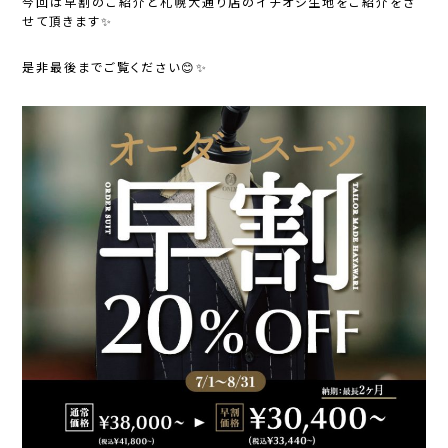
今回は早割のご紹介と札幌大通り店のイチオシ生地をご紹介をさ
せて頂きます✨
是非最後までご覧ください😊✨