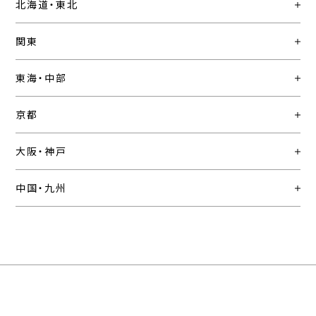
北海道・東北
関東
東海・中部
京都
大阪・神戸
中国・九州