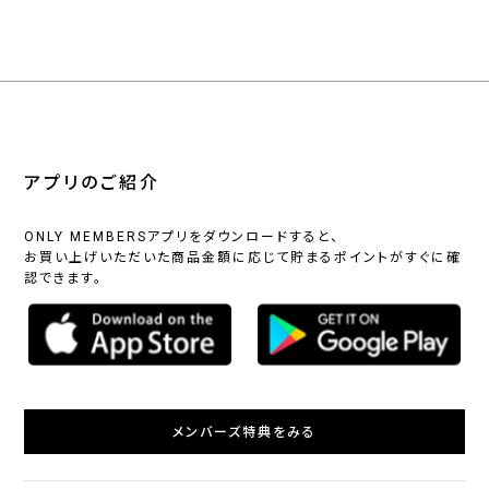
アプリのご紹介
ONLY MEMBERSアプリをダウンロードすると、
お買い上げいただいた商品金額に応じて貯まるポイントがすぐに確
認できます。
メンバーズ特典をみる