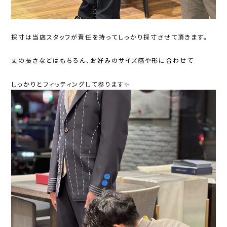
採寸は当店スタッフが責任を持ってしっかり採寸させて頂きます。
丈の長さなどはもちろん、お好みのサイズ感や形に合わせて
しっかりとフィッティングして参ります✨