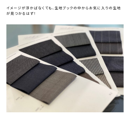
イメージが浮かばなくても、生地ブックの中からお気に入りの生地
が見つかるはず！