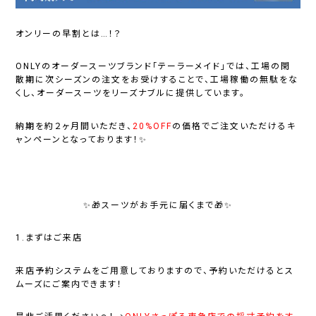
オンリーの早割とは…！？
ONLYのオーダースーツブランド「テーラーメイド」では、工場の閑
散期に次シーズンの注文をお受けすることで、工場稼働の無駄をな
くし、オーダースーツをリーズナブルに提供しています。
納期を約２ヶ月間いただき、
20%OFF
の価格でご注文いただけるキ
ャンペーンとなっております！✨
✨🎁スーツがお手元に届くまで🎁✨
1.まずはご来店
来店予約システムをご用意しておりますので、予約いただけるとス
ムーズにご案内できます！