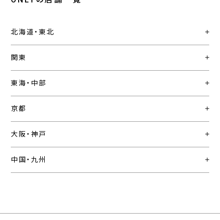
北海道・東北
関東
東海・中部
京都
大阪・神戸
中国・九州