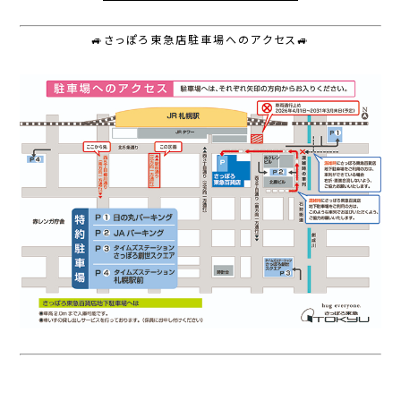
🚙さっぽろ東急店駐車場へのアクセス🚙