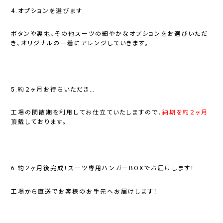
4.オプションを選びます
ボタンや裏地、その他スーツの細やかなオプションをお選びいただ
き、オリジナルの一着にアレンジしていきます。
5.約２ヶ月お待ちいただき…
工場の閑散期を利用してお仕立ていたしますので、
納期を約２ヶ月
頂戴しております。
6.約２ヶ月後完成！スーツ専用ハンガーBOXでお届けします！
工場から直送でお客様のお手元へお届けします！