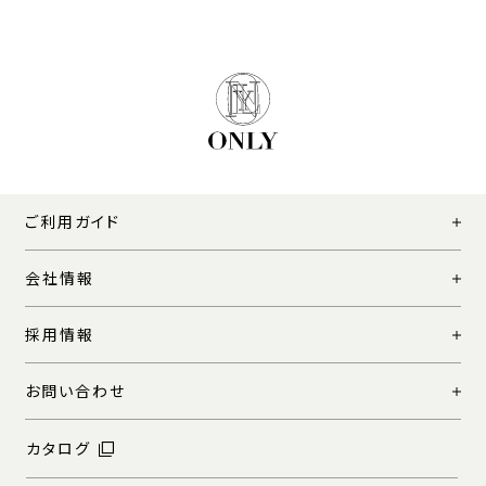
ご利用ガイド
会社情報
採用情報
お問い合わせ
カタログ