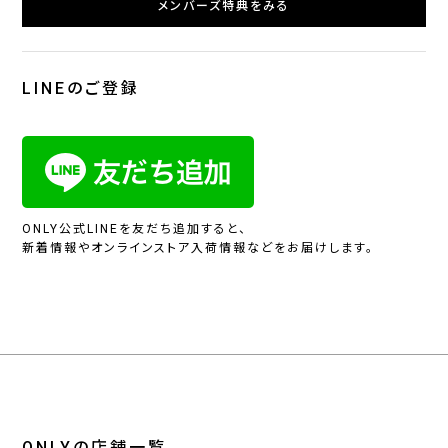
メンバーズ特典をみる
LINEのご登録
ONLY公式LINEを友だち追加すると、
新着情報やオンラインストア入荷情報などをお届けします。
ONLYの店舗一覧