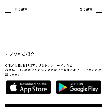
前の記事
次の記事
アプリのご紹介
ONLY MEMBERSアプリをダウンロードすると、
お買い上げいただいた商品金額に応じて貯まるポイントがすぐに確
認できます。