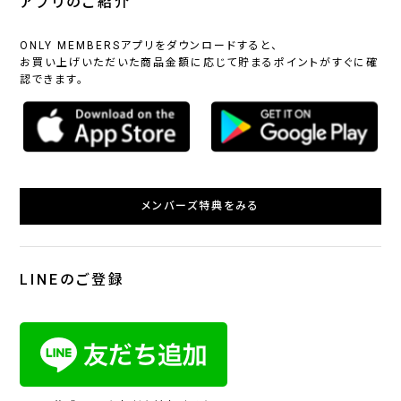
アプリのご紹介
ONLY MEMBERSアプリをダウンロードすると、
お買い上げいただいた商品金額に応じて貯まるポイントがすぐに確
認できます。
メンバーズ特典をみる
LINEのご登録