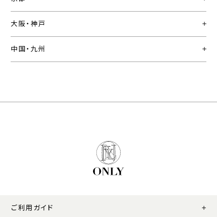
大阪・神戸
中国・九州
ご利用ガイド