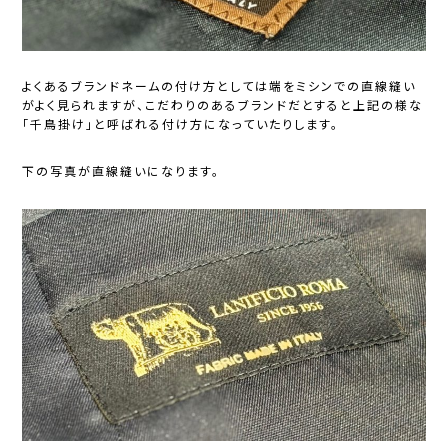
よくあるブランドネームの付け方としては端をミシンでの直線縫い
がよく見られますが、こだわりのあるブランドだとすると上記の様な
「千鳥掛け」と呼ばれる付け方になっていたりします。
下の写真が直線縫いになります。