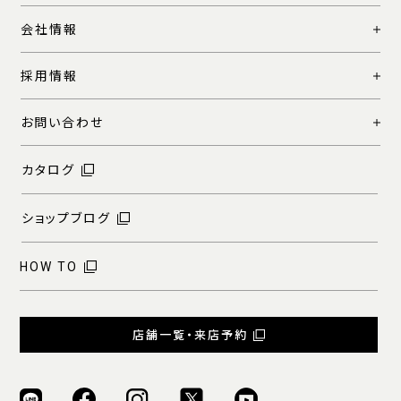
会社情報
採用情報
お問い合わせ
カタログ
ショップブログ
HOW TO
店舗一覧・来店予約