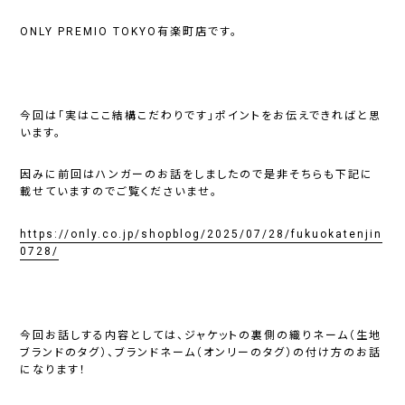
ONLY PREMIO TOKYO有楽町店です。
今回は「実はここ結構こだわりです」ポイントをお伝えできればと思
います。
因みに前回はハンガーのお話をしましたので是非そちらも下記に
載せていますのでご覧くださいませ。
https://only.co.jp/shopblog/2025/07/28/fukuokatenjin
0728/
今回お話しする内容としては、ジャケットの裏側の織りネーム（生地
ブランドのタグ）、ブランドネーム（オンリーのタグ）の付け方のお話
になります！