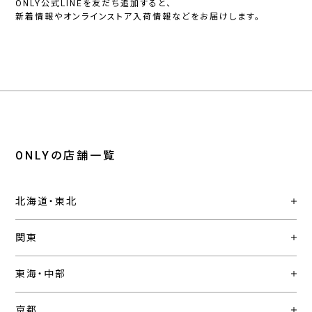
ONLY公式LINEを友だち追加すると、
新着情報やオンラインストア入荷情報などをお届けします。
ONLYの店舗一覧
北海道・東北
関東
東海・中部
京都