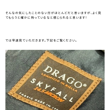
そんなの気にしたことのない方がほとんどだと思いますが、よく見
てもらうと確かに拘っているなと感じられると思います！
では早速見ていただきます。下記をご覧ください。