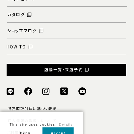
カタログ
ショップブログ
HOW TO
店舗一覧・来店予約
特定商取引法に基づく表記
個人情報の取扱いについて
This site uses cookies.
Details
ご利用規約
Deny
Accept