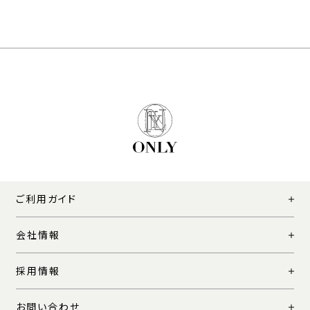
ご利用ガイド
会社情報
採用情報
お問い合わせ