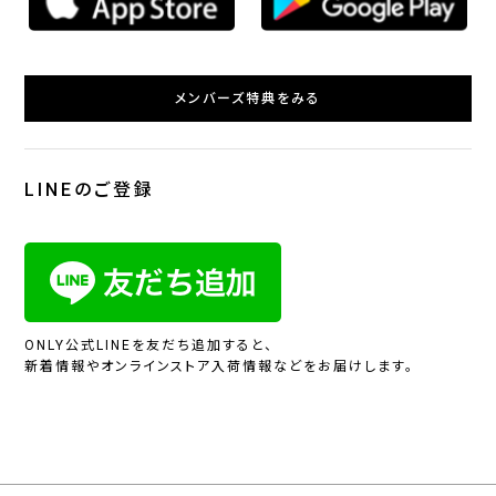
メンバーズ特典をみる
LINEのご登録
ONLY公式LINEを友だち追加すると、
新着情報やオンラインストア入荷情報などをお届けします。