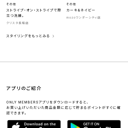
その他
その他
ストライプ・オン・ストライプで際
カーキ&ネイビー
立つ洗練。
mozoワンダーシティ店
クリスタ長堀店
スタイリングをもっとみる
アプリのご紹介
ONLY MEMBERSアプリをダウンロードすると、
お買い上げいただいた商品金額に応じて貯まるポイントがすぐに確
認できます。