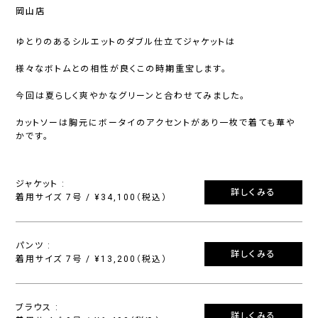
岡山店
ゆとりのあるシルエットのダブル仕立てジャケットは
様々なボトムとの相性が良くこの時期重宝します。
今回は夏らしく爽やかなグリーンと合わせてみました。
カットソーは胸元にボータイのアクセントがあり一枚で着ても華や
かです。
ジャケット :
詳しくみる
着用サイズ 7号 / ¥34,100（税込）
パンツ :
詳しくみる
着用サイズ 7号 / ¥13,200（税込）
ブラウス :
詳しくみる