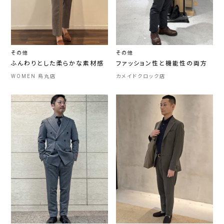
その他
その他
ふんわりとした柔らかな素材感
ファッション性と機能性の両方
WOMEN 烏丸店
カメイドクロック店