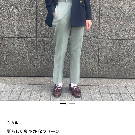
その他
夏らしく爽やかなグリーン