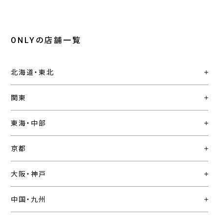
ONLYの店舗一覧
北海道・東北
関東
東海・中部
京都
大阪・神戸
中国・九州