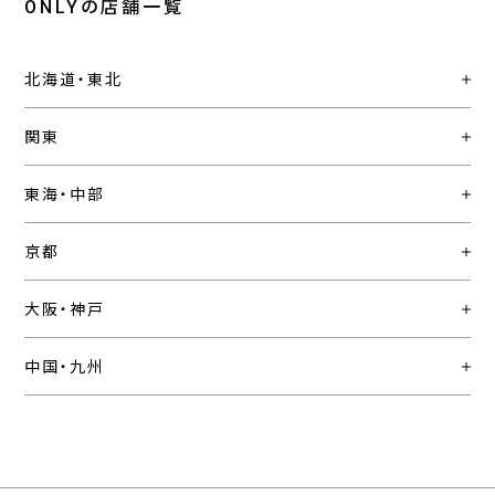
ONLYの店舗一覧
北海道・東北
関東
東海・中部
京都
大阪・神戸
中国・九州