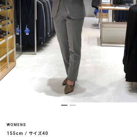
WOMENS
155cm / サイズ40