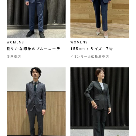
WOMENS
WOMENS
穏やかな印象のブルーコーデ
155cm / サイズ 7号
淀屋橋店
イオンモール広島府中店