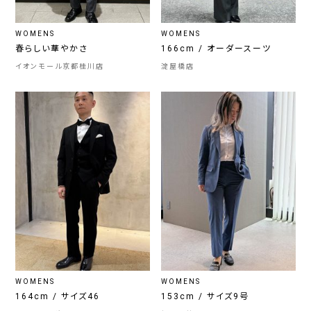
WOMENS
WOMENS
春らしい華やかさ
166cm / オーダースーツ
イオンモール京都桂川店
淀屋橋店
WOMENS
WOMENS
164cm / サイズ46
153cm / サイズ9号