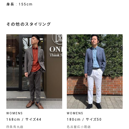
身長 : 155cm
その他のスタイリング
WOMENS
WOMENS
168cm / サイズ44
180cm / サイズ50
四条烏丸店
名古屋広小路店