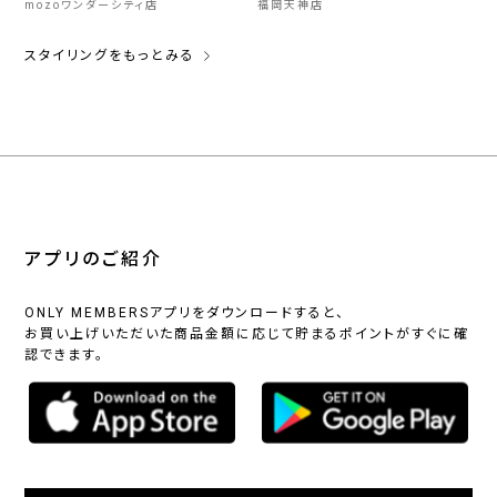
mozoワンダーシティ店
福岡天神店
スタイリングをもっとみる
アプリのご紹介
ONLY MEMBERSアプリをダウンロードすると、
お買い上げいただいた商品金額に応じて貯まるポイントがすぐに確
認できます。