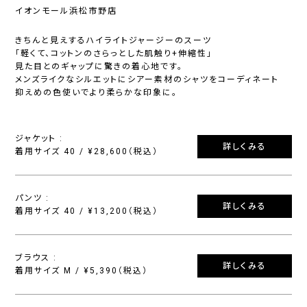
イオンモール浜松市野店
きちんと見えするハイライトジャージーのスーツ
「軽くて、コットンのさらっとした肌触り+伸縮性」
見た目とのギャップに驚きの着心地です。
メンズライクなシルエットにシアー素材のシャツをコーディネート
抑えめの色使いでより柔らかな印象に。
ジャケット :
詳しくみる
着用サイズ 40 / ¥28,600（税込）
パンツ :
詳しくみる
着用サイズ 40 / ¥13,200（税込）
ブラウス :
詳しくみる
着用サイズ M / ¥5,390（税込）