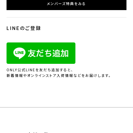
メンバーズ特典をみる
LINEのご登録
ONLY公式LINEを友だち追加すると、
新着情報やオンラインストア入荷情報などをお届けします。