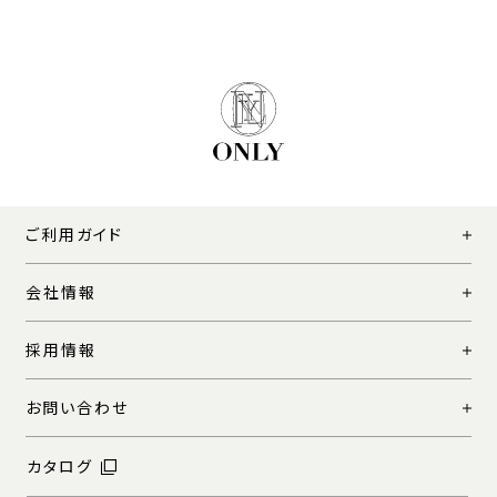
ご利用ガイド
会社情報
採用情報
お問い合わせ
カタログ