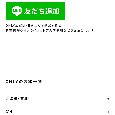
ONLY公式LINEを友だち追加すると、
新着情報やオンラインストア入荷情報などをお届けします。
ONLYの店舗一覧
北海道・東北
関東