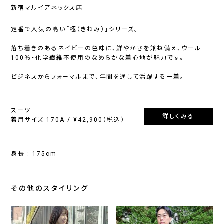
新宿マルイアネックス店
定番で人気の高い「極（きわみ）」シリーズ。
落ち着きのあるネイビーの色味に、鮮やかさを兼ね備え、ウール
100％・化学繊維不使用のなめらかな着心地が魅力です。
ビジネスからフォーマルまで、年間を通して活躍する一着。
スーツ :
詳しくみる
着用サイズ 170A / ¥42,900（税込）
身長 : 175cm
その他のスタイリング