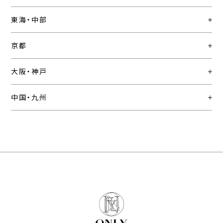
東海・中部
京都
大阪・神戸
中国・九州