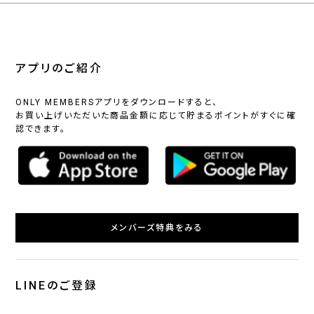
アプリのご紹介
ONLY MEMBERSアプリをダウンロードすると、
お買い上げいただいた商品金額に応じて貯まるポイントがすぐに確
認できます。
メンバーズ特典をみる
LINEのご登録