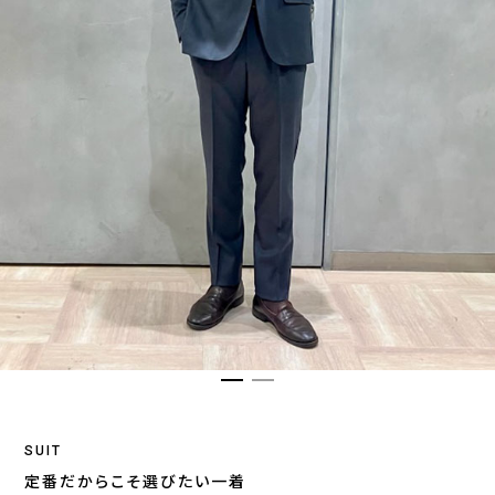
SUIT
定番だからこそ選びたい一着