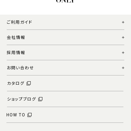
ご利用ガイド
会社情報
採用情報
お問い合わせ
カタログ
ショップブログ
HOW TO