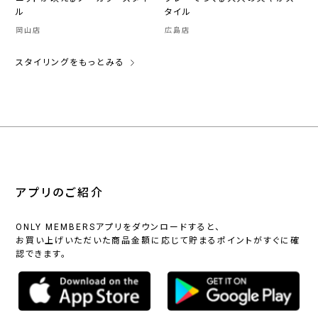
ル
タイル
岡山店
広島店
スタイリングをもっとみる
アプリのご紹介
ONLY MEMBERSアプリをダウンロードすると、
お買い上げいただいた商品金額に応じて貯まるポイントがすぐに確
認できます。