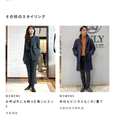
その他のスタイリング
WOMENS
WOMENS
お呼ばれにも映える美シルエッ
休日もビジネスもこの1着で
ト
京都四条河原町店
淀屋橋店