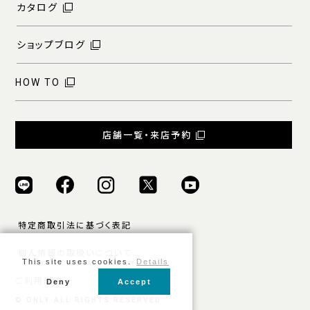
カタログ
ショップブログ
HOW TO
店舗一覧・来店予約
特定商取引法に基づく表記
個人情報の取扱いについて
This site uses cookies.
Details
ご利用規約
Deny
Accept
© ONLY ALL RIGHTS RESERVED.