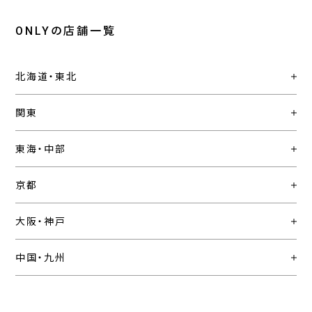
ONLYの店舗一覧
北海道・東北
関東
東海・中部
京都
大阪・神戸
中国・九州