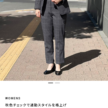
WOMENS
秋色チェックで通勤スタイルを格上げ