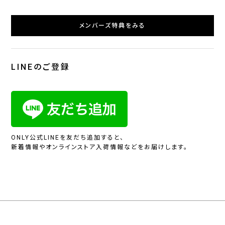
メンバーズ特典をみる
LINEのご登録
ONLY公式LINEを友だち追加すると、
新着情報やオンラインストア入荷情報などをお届けします。