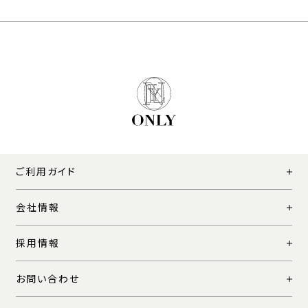
ご利用ガイド
会社情報
採用情報
お問い合わせ