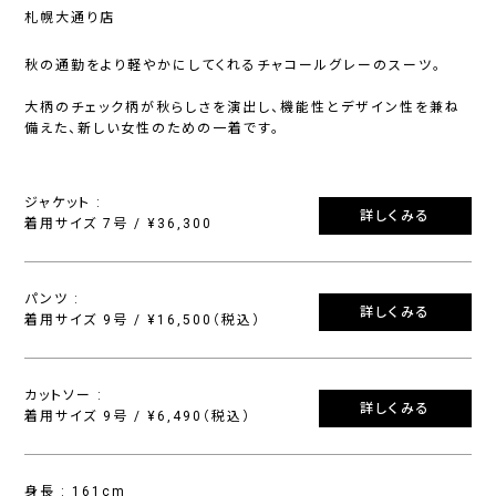
札幌大通り店
秋の通勤をより軽やかにしてくれるチャコールグレーのスーツ。
大柄のチェック柄が秋らしさを演出し、機能性とデザイン性を兼ね
備えた、新しい女性のための一着です。
ジャケット :
詳しくみる
着用サイズ 7号 / ¥36,300
パンツ :
詳しくみる
着用サイズ 9号 / ¥16,500（税込）
カットソー :
詳しくみる
着用サイズ 9号 / ¥6,490（税込）
身長 : 161cm