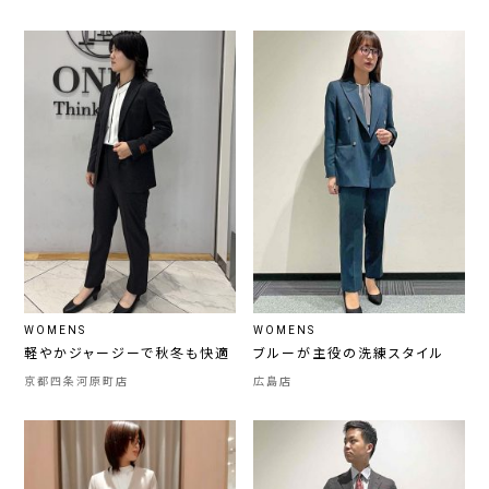
WOMENS
WOMENS
軽やかジャージーで秋冬も快適
ブルーが主役の洗練スタイル
京都四条河原町店
広島店