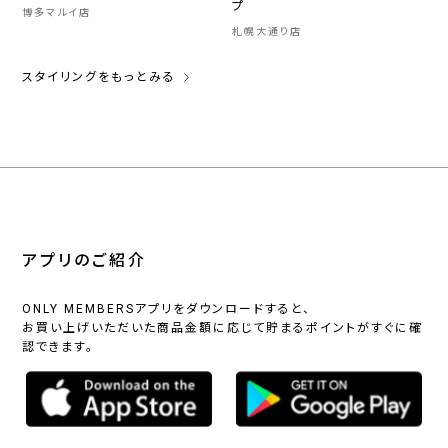
プ
博多マルイ店
札幌大通り店
スタイリングをもっとみる
アプリのご紹介
ONLY MEMBERSアプリをダウンロードすると、
お買い上げいただいた商品金額に応じて貯まるポイントがすぐに確
認できます。