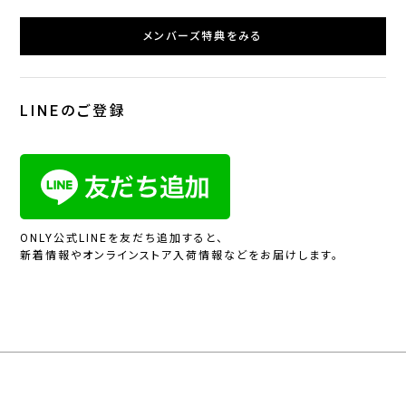
メンバーズ特典をみる
LINEのご登録
ONLY公式LINEを友だち追加すると、
新着情報やオンラインストア入荷情報などをお届けします。