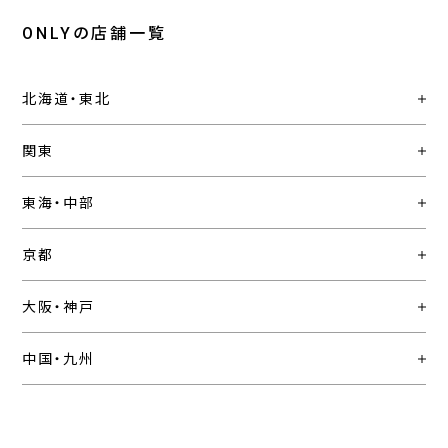
ONLYの店舗一覧
北海道・東北
関東
東海・中部
京都
大阪・神戸
中国・九州