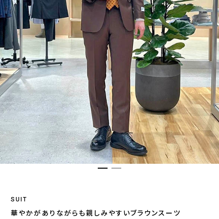
SUIT
華やかがありながらも親しみやすいブラウンスーツ