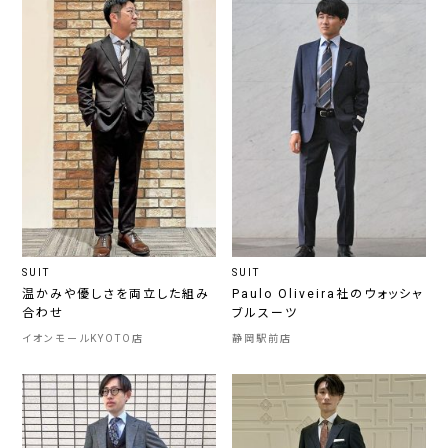
SUIT
SUIT
温かみや優しさを両立した組み
Paulo Oliveira社のウォッシャ
合わせ
ブルスーツ
イオンモールKYOTO店
静岡駅前店