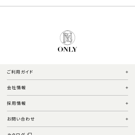
ご利用ガイド
会社情報
採用情報
お問い合わせ
カタログ