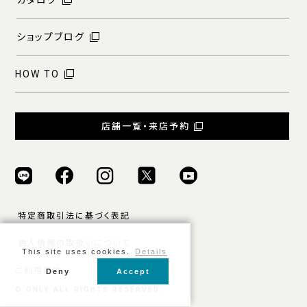
ショップブログ
HOW TO
店舗一覧・来店予約
特定商取引法に基づく表記
個人情報の取扱いについて
This site uses cookies.
Details
ご利用規約
Deny
Accept
© ONLY ALL RIGHTS RESERVED.