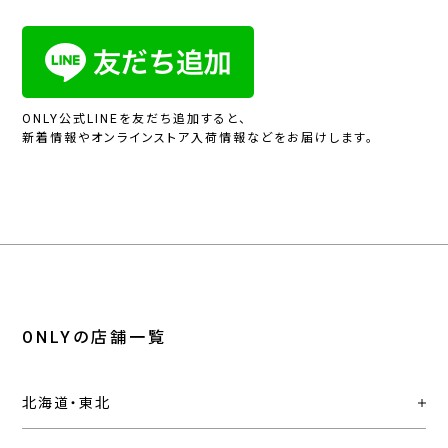
ONLY公式LINEを友だち追加すると、
新着情報やオンラインストア入荷情報などをお届けします。
ONLYの店舗一覧
北海道・東北