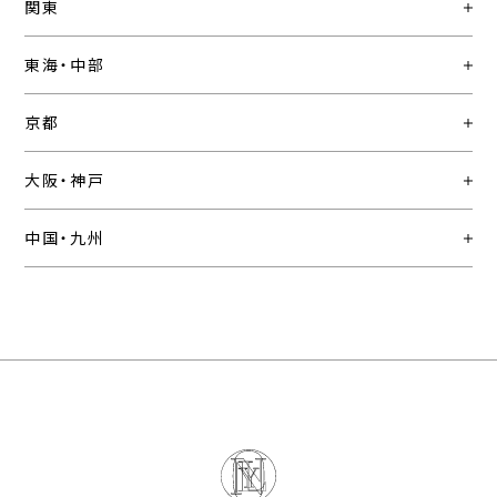
関東
東海・中部
京都
大阪・神戸
中国・九州