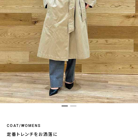
COAT/WOMENS
定番トレンチをお洒落に