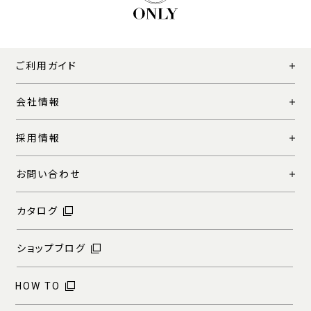
ご利用ガイド
会社情報
採用情報
お問い合わせ
カタログ
ショップブログ
HOW TO