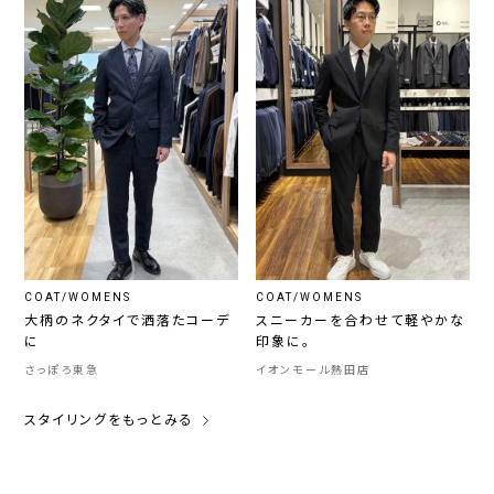
COAT/WOMENS
COAT/WOMENS
大柄のネクタイで洒落たコーデ
スニーカーを合わせて軽やかな
に
印象に。
さっぽろ東急
イオンモール熱田店
スタイリングをもっとみる