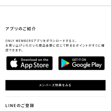
アプリのご紹介
ONLY MEMBERSアプリをダウンロードすると、
お買い上げいただいた商品金額に応じて貯まるポイントがすぐに確
認できます。
メンバーズ特典をみる
LINEのご登録