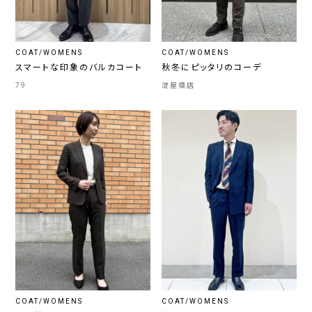
COAT/WOMENS
COAT/WOMENS
スマートな印象のバルカコート
秋冬にピッタリのコーデ
79
淀屋橋店
COAT/WOMENS
COAT/WOMENS