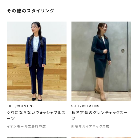
その他のスタイリング
SUIT/WOMENS
SUIT/WOMENS
シワにならないウォッシャブルス
秋冬定番のグレンチェックスー
ーツ
ツ
イオンモール広島府中店
新宿マルイアネックス店