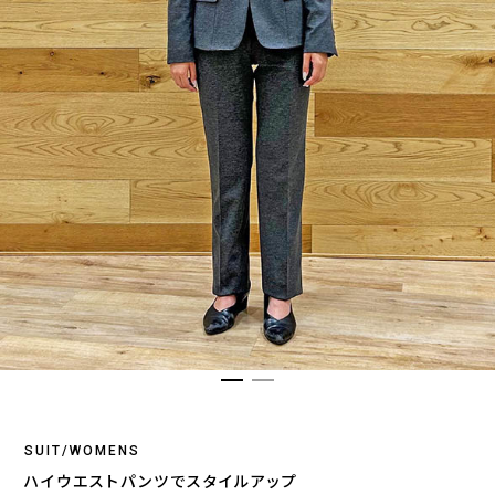
SUIT/WOMENS
ハイウエストパンツでスタイルアップ