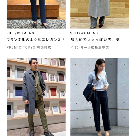
SUIT/WOMENS
SUIT/WOMENS
フランネルのようなエレガンスさ
都会的で大人っぽい雰囲気
PREMIO TOKYO 有楽町店
イオンモール広島府中店