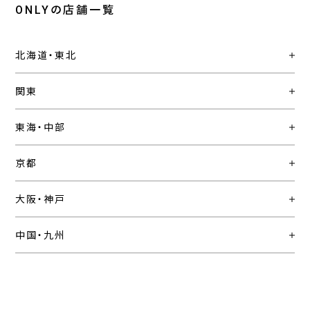
ONLYの店舗一覧
北海道・東北
関東
東海・中部
京都
大阪・神戸
中国・九州