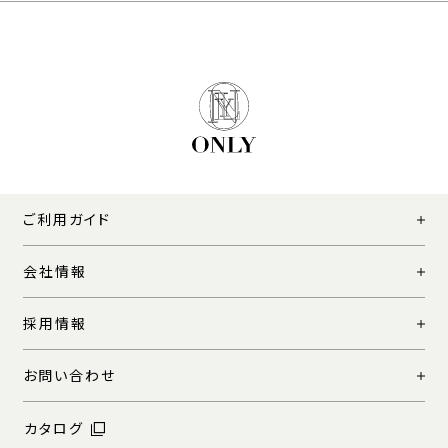
ご利用ガイド
会社情報
採用情報
お問い合わせ
カタログ