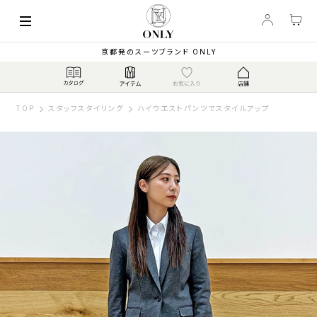
京都発のスーツブランド ONLY
TOP
スタッフスタイリング
ハイウエストパンツでスタイルアップ