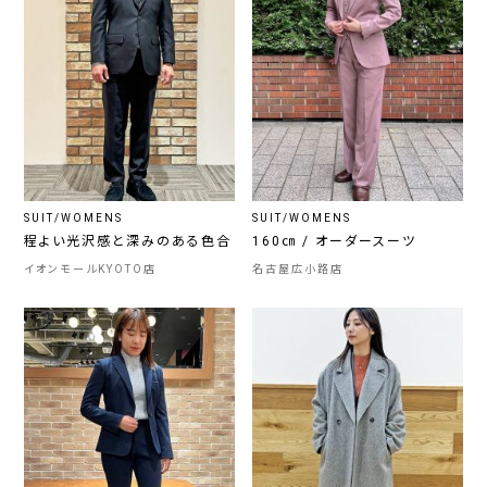
SUIT/WOMENS
SUIT/WOMENS
程よい光沢感と深みのある色合
160㎝ / オーダースーツ
イオンモールKYOTO店
名古屋広小路店