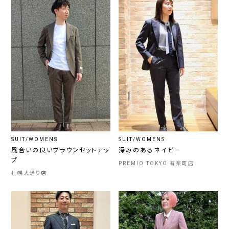
SUIT/WOMENS
SUIT/WOMENS
風合いの良いブラウンセットアッ
深みのあるネイビー
プ
PREMIO TOKYO 有楽町店
札幌大通り店