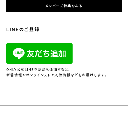
メンバーズ特典をみる
LINEのご登録
ONLY公式LINEを友だち追加すると、
新着情報やオンラインストア入荷情報などをお届けします。