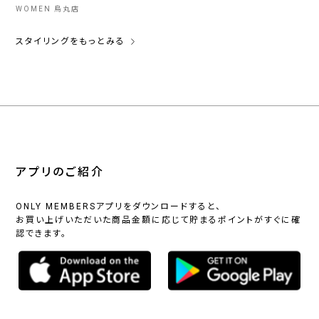
WOMEN 烏丸店
スタイリングをもっとみる
アプリのご紹介
ONLY MEMBERSアプリをダウンロードすると、
お買い上げいただいた商品金額に応じて貯まるポイントがすぐに確
認できます。