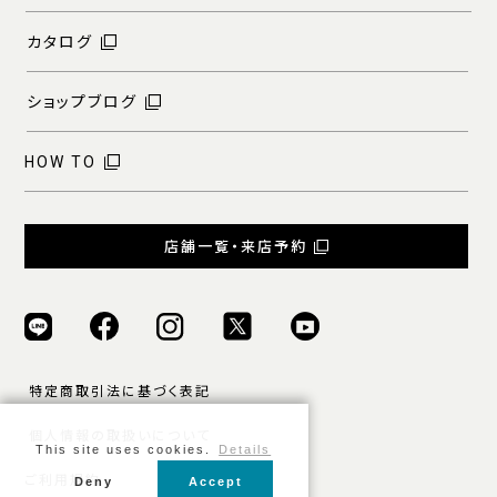
カタログ
ショップブログ
HOW TO
店舗一覧・来店予約
特定商取引法に基づく表記
個人情報の取扱いについて
This site uses cookies.
Details
ご利用規約
Deny
Accept