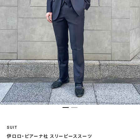
SUIT
伊ロロ・ピアーナ社 スリーピーススーツ