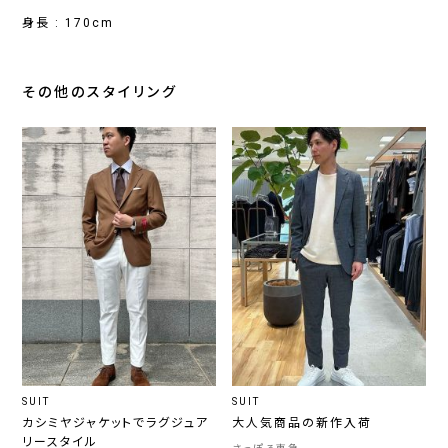
身長 : 170cm
その他のスタイリング
SUIT
SUIT
カシミヤジャケットでラグジュア
大人気商品の新作入荷
リースタイル