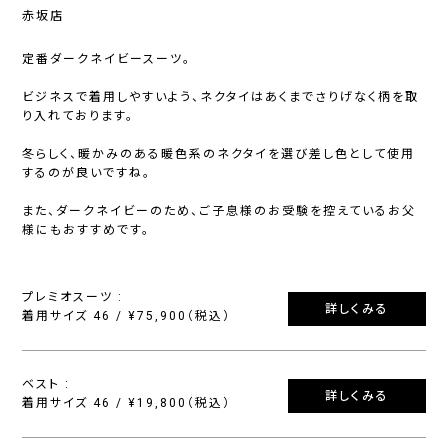
赤坂店
定番ダークネイビースーツ。
ビジネスで着用しやすいよう、ネクタイはあくまでさりげなく柄を取
り入れております。
冬らしく、暖かみのある暖色系のネクタイを選び差し色として使用
するのが良いですね。
また、ダークネイビーのため、ご子息様のお受験を控えているお父
様にもおすすめです。
プレミオスーツ :
詳しくみる
着用サイズ 46 / ¥75,900（税込）
ベスト :
詳しくみる
着用サイズ 46 / ¥19,800（税込）