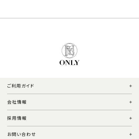
ご利用ガイド
会社情報
採用情報
お問い合わせ