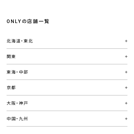
ONLYの店舗一覧
北海道・東北
関東
東海・中部
京都
大阪・神戸
中国・九州