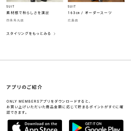
SUIT
SUIT
素材感で秋らしさを演出
163㎝ / オーダースーツ
四条烏丸店
広島店
スタイリングをもっとみる
アプリのご紹介
ONLY MEMBERSアプリをダウンロードすると、
お買い上げいただいた商品金額に応じて貯まるポイントがすぐに確
認できます。