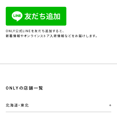
ONLY公式LINEを友だち追加すると、
新着情報やオンラインストア入荷情報などをお届けします。
ONLYの店舗一覧
北海道・東北