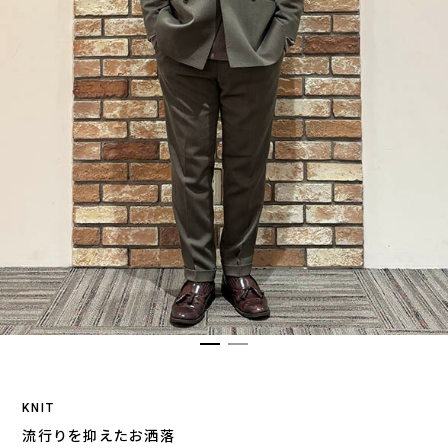
KNIT
流行りを抑えたお洒落