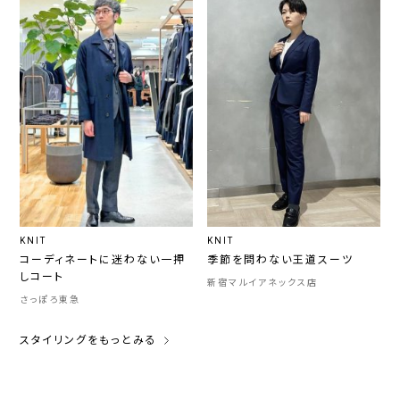
KNIT
KNIT
コーディネートに迷わない一押
季節を問わない王道スーツ
しコート
新宿マルイアネックス店
さっぽろ東急
スタイリングをもっとみる