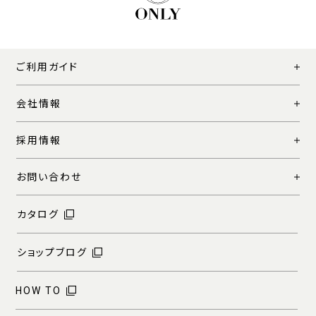
ご利用ガイド
会社情報
採用情報
お問い合わせ
カタログ
ショップブログ
HOW TO