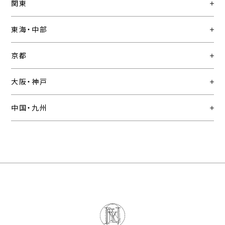
関東
東海・中部
京都
大阪・神戸
中国・九州