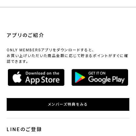
アプリのご紹介
ONLY MEMBERSアプリをダウンロードすると、
お買い上げいただいた商品金額に応じて貯まるポイントがすぐに確
認できます。
メンバーズ特典をみる
LINEのご登録