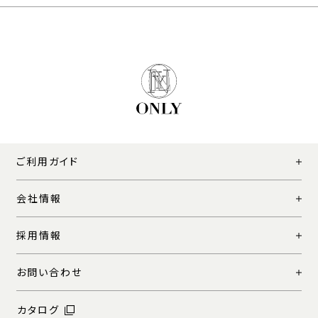
ご利用ガイド
会社情報
採用情報
お問い合わせ
カタログ