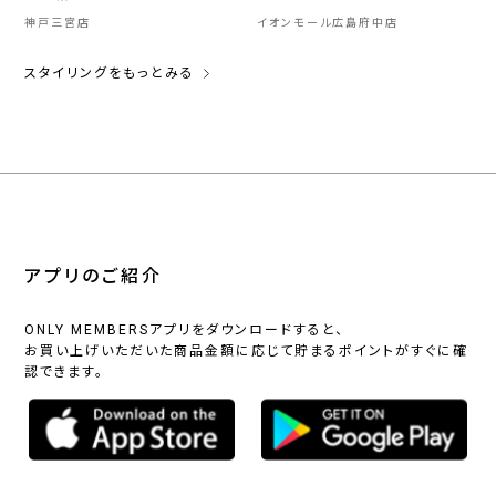
神戸三宮店
イオンモール広島府中店
スタイリングをもっとみる
アプリのご紹介
ONLY MEMBERSアプリをダウンロードすると、
お買い上げいただいた商品金額に応じて貯まるポイントがすぐに確
認できます。