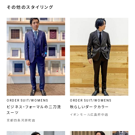
その他のスタイリング
ORDER SUIT/WOMENS
ORDER SUIT/WOMENS
ビジネス・フォーマルの二刀流
秋らしいダークカラー
スーツ
イオンモール広島府中店
京都四条河原町店