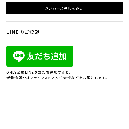
メンバーズ特典をみる
LINEのご登録
ONLY公式LINEを友だち追加すると、
新着情報やオンラインストア入荷情報などをお届けします。