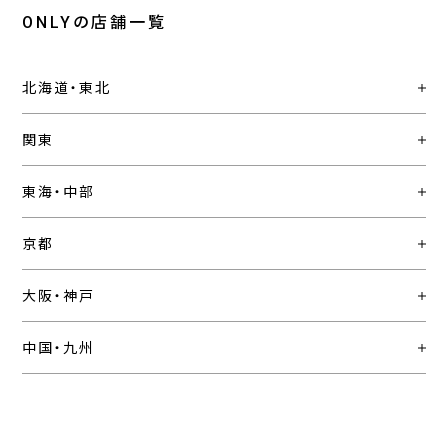
ONLYの店舗一覧
北海道・東北
関東
東海・中部
京都
大阪・神戸
中国・九州