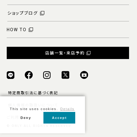
ショップブログ
HOW TO
店舗一覧・来店予約
特定商取引法に基づく表記
個人情報の取扱いについて
This site uses cookies.
Details
ご利用規約
Deny
Accept
© ONLY ALL RIGHTS RESERVED.