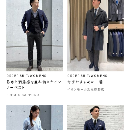
ORDER SUIT/WOMENS
ORDER SUIT/WOMENS
防寒と洒落感を兼ね備えたイン
今季おすすめの一着
ナーベスト
イオンモール浜松市野店
PREMIO SAPPORO