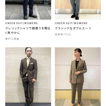
ORDER SUIT/WOMENS
ORDER SUIT/WOMENS
クレリックシャツで顔周りを明る
クラシックなダブルスーツ
く爽やかに
吉祥寺パルコ
神戸三宮店