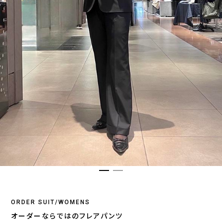
ORDER SUIT/WOMENS
オーダーならではのフレアパンツ