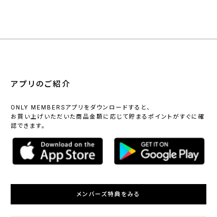
アプリのご紹介
ONLY MEMBERSアプリをダウンロードすると、
お買い上げいただいた商品金額に応じて貯まるポイントがすぐに確
認できます。
メンバーズ特典をみる