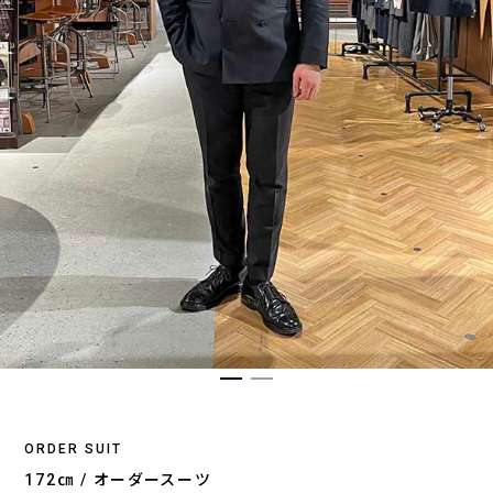
ORDER SUIT
172㎝ / オーダースーツ