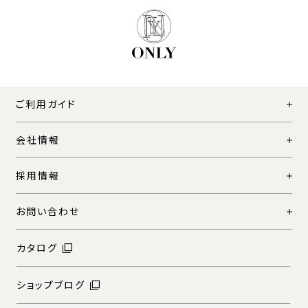
ご利用ガイド
会社情報
採用情報
お問い合わせ
カタログ
ショップブログ