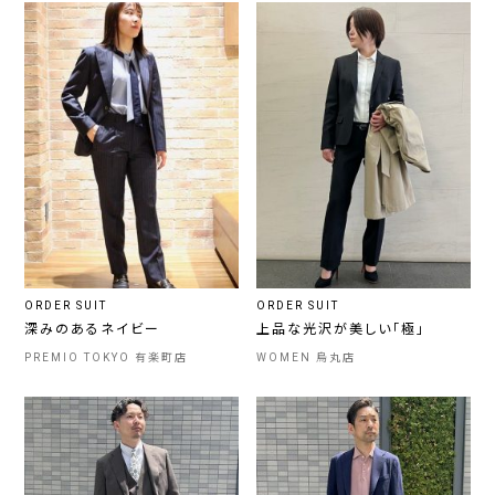
ORDER SUIT
ORDER SUIT
深みのあるネイビー
上品な光沢が美しい「極」
PREMIO TOKYO 有楽町店
WOMEN 烏丸店