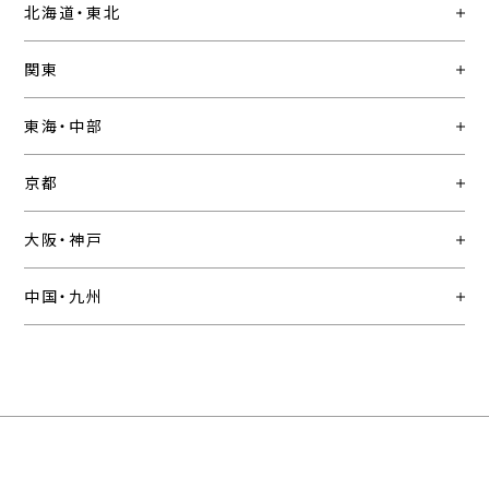
北海道・東北
関東
東海・中部
京都
大阪・神戸
中国・九州