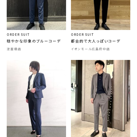
ORDER SUIT
ORDER SUIT
穏やかな印象のブルーコーデ
都会的で大人っぽいコーデ
淀屋橋店
イオンモール広島府中店