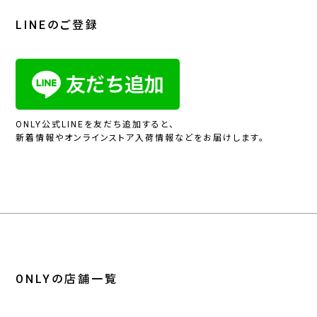
LINEのご登録
ONLY公式LINEを友だち追加すると、
新着情報やオンラインストア入荷情報などをお届けします。
ONLYの店舗一覧