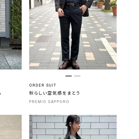
ORDER SUIT
る
秋らしい空気感をまとう
PREMIO SAPPORO