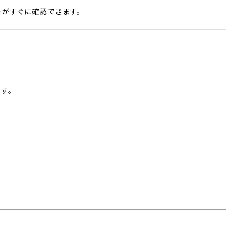
がすぐに確認できます。
す。