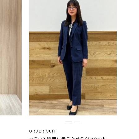
ORDER SUIT