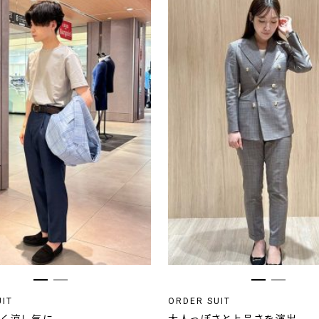
UIT
ORDER SUIT