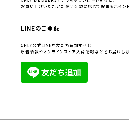
ONLY MEMBERSアプリをダウンロードすると、
お買い上げいただいた商品金額に応じて貯まるポイント
LINEのご登録
ONLY公式LINEを友だち追加すると、
新着情報やオンラインストア入荷情報などをお届けしま