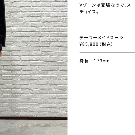
Vゾーンは夏場なので、ス
チョイス。
テーラーメイドスーツ :
¥85,800（税込）
身長 : 173cm