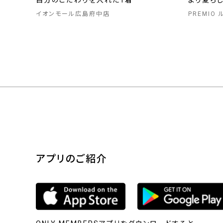
自分のこだわりを入れた1着
より夏ら
イオンモール広島府中店
PREMIO
アプリのご紹介