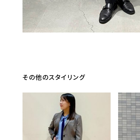
その他のスタイリング