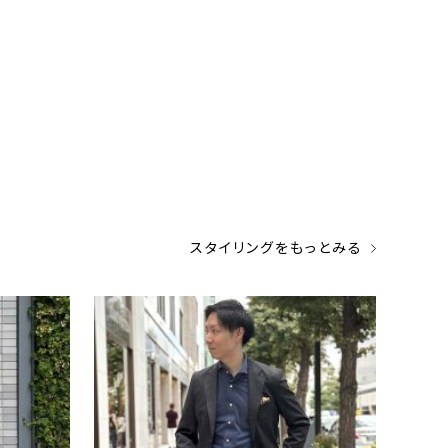
スタイリングをもっとみる