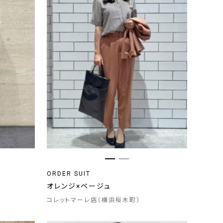
ORDER SUIT
オレンジ×ベージュ
コレットマーレ店（横浜桜木町）