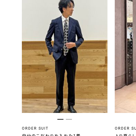
ORDER SUIT
ORDER S