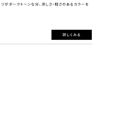
ーツがダークトーンな分、涼しさ・軽さのあるカラーを
詳しくみる